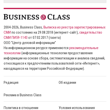
2004-2026, Business Class,
Выписка из реестра зарегистрированных
СМИ
по состоянию на 29.08.2018 (интернет-сайт),
свидетельство
СМИ ПИ59-1143
от 07.02.2017 (газета)
ООО “Центр деловой информации”
На информационном ресурсе применяются
рекомендательные
технологии
(информационные технологии предоставления
информации на основе сбора, систематизации и анализа сведений,
относящихся к предпочтениям пользователей сети «Интернет»,
находящихся на территории Российской Федерации).
Редакция
Об издании
Реклама в Business Class
Политика в отношении
Условия использования