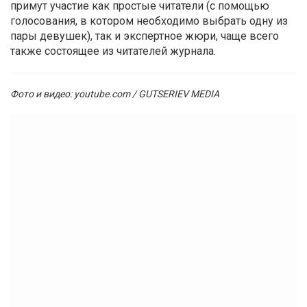
примут участие как простые читатели (с помощью
голосования, в котором необходимо выбрать одну из
пары девушек), так и экспертное жюри, чаще всего
также состоящее из читателей журнала.
Фото и видео: youtube.com / GUTSERIEV MEDIA