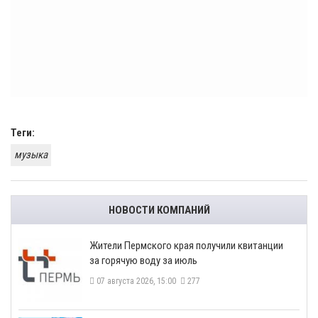
Теги:
музыка
НОВОСТИ КОМПАНИЙ
​Жители Пермского края получили квитанции
за горячую воду за июль
07 августа 2026, 15:00
277