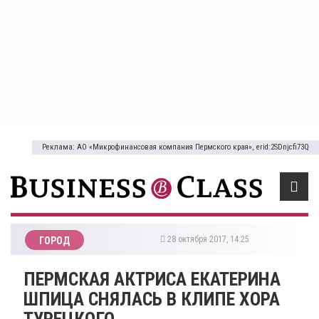
Реклама: АО «Микрофинансовая компания Пермского края», erid:2SDnjcfi73Q
28 октября 2017, 14:25
ГОРОД
ПЕРМСКАЯ АКТРИСА ЕКАТЕРИНА
ШПИЦА СНЯЛАСЬ В КЛИПЕ ХОРА
ТУРЕЦКОГО