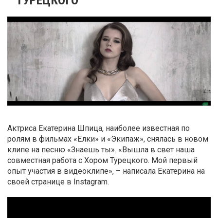
Актриса Екатерина Шпица, наиболее известная по
ролям в фильмах «Елки» и «Экипаж», снялась в новом
клипе на песню «Знаешь ты». «Вышла в свет наша
совместная работа с Хором Турецкого. Мой первый
опыт участия в видеоклипе», – написала Екатерина на
своей странице в Instagram.