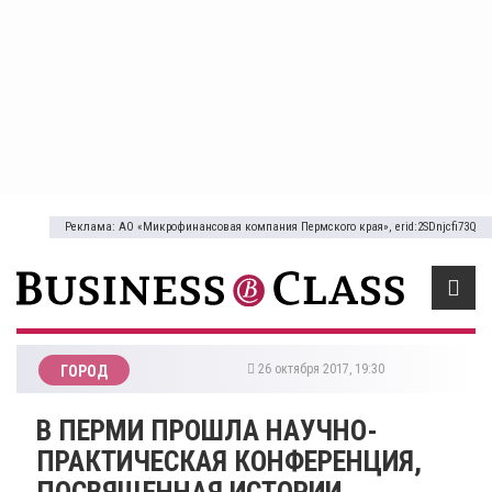
Реклама: АО «Микрофинансовая компания Пермского края», erid:2SDnjcfi73Q
26 октября 2017, 19:30
ГОРОД
В ПЕРМИ ПРОШЛА НАУЧНО-
ПРАКТИЧЕСКАЯ КОНФЕРЕНЦИЯ,
ПОСВЯЩЕННАЯ ИСТОРИИ