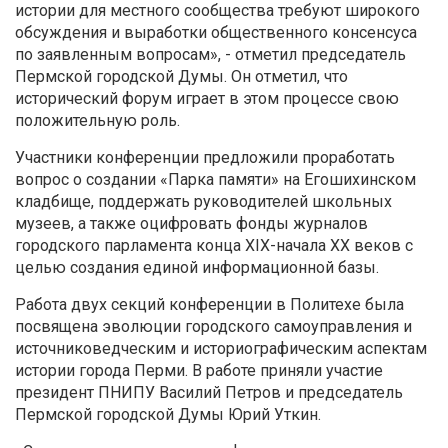
истории для местного сообщества требуют широкого
обсуждения и выработки общественного консенсуса
по заявленным вопросам», - отметил председатель
Пермской городской Думы. Он отметил, что
исторический форум играет в этом процессе свою
положительную роль.
Участники конференции предложили проработать
вопрос о создании «Парка памяти» на Егошихинском
кладбище, поддержать руководителей школьных
музеев, а также оцифровать фонды журналов
городского парламента конца XIX-начала XX веков с
целью создания единой информационной базы.
Работа двух секций конференции в Политехе была
посвящена эволюции городского самоуправления и
источниковедческим и историографическим аспектам
истории города Перми. В работе приняли участие
президент ПНИПУ Василий Петров и председатель
Пермской городской Думы Юрий Уткин.