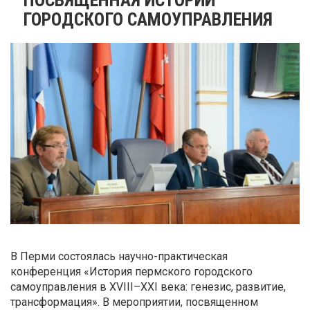
ГОРОДСКОГО САМОУПРАВЛЕНИЯ
В Перми состоялась научно-практическая
конференция «История пермского городского
самоуправления в XVIII–XXI века: генезис, развитие,
трансформация». В мероприятии, посвященном