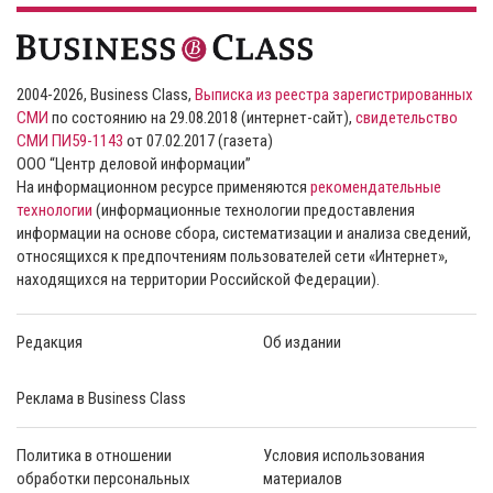
2004-2026, Business Class,
Выписка из реестра зарегистрированных
СМИ
по состоянию на 29.08.2018 (интернет-сайт),
свидетельство
СМИ ПИ59-1143
от 07.02.2017 (газета)
ООО “Центр деловой информации”
На информационном ресурсе применяются
рекомендательные
технологии
(информационные технологии предоставления
информации на основе сбора, систематизации и анализа сведений,
относящихся к предпочтениям пользователей сети «Интернет»,
находящихся на территории Российской Федерации).
Редакция
Об издании
Реклама в Business Class
Политика в отношении
Условия использования
обработки персональных
материалов