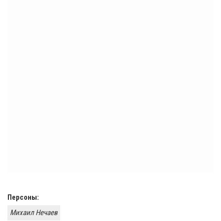
Персоны:
Михаил Нечаев