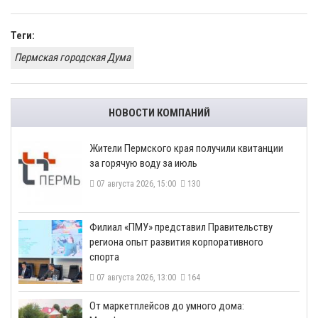
Теги:
Пермская городская Дума
НОВОСТИ КОМПАНИЙ
​Жители Пермского края получили квитанции
за горячую воду за июль
07 августа 2026, 15:00
130
​Филиал «ПМУ» представил Правительству
региона опыт развития корпоративного
спорта
07 августа 2026, 13:00
164
От маркетплейсов до умного дома: