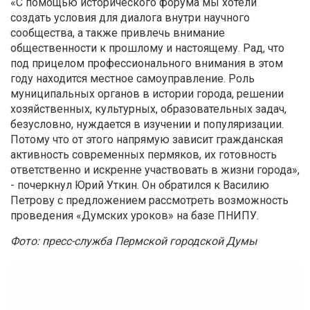
«С помощью исторического форума мы хотели
создать условия для диалога внутри научного
сообщества, а также привлечь внимание
общественности к прошлому и настоящему. Рад, что
под прицелом профессионального внимания в этом
году находится местное самоуправление. Роль
муниципальных органов в истории города, решении
хозяйственных, культурных, образовательных задач,
безусловно, нуждается в изучении и популяризации.
Потому что от этого напрямую зависит гражданская
активность современных пермяков, их готовность
ответственно и искренне участвовать в жизни города»,
- почеркнул Юрий Уткин. Он обратился к Василию
Петрову с предложением рассмотреть возможность
проведения «Думских уроков» на базе ПНИПУ.
Фото: пресс-служба Пермской городской Думы