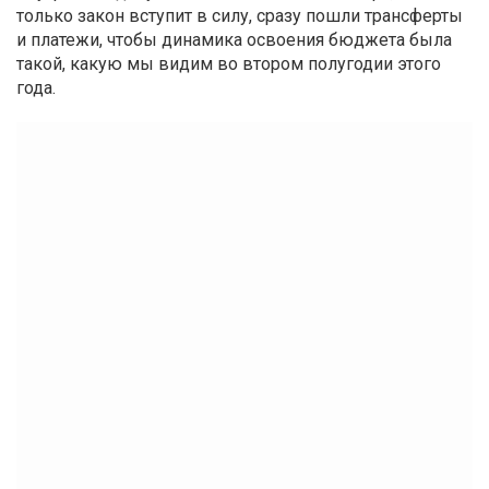
только закон вступит в силу, сразу пошли трансферты
и платежи, чтобы динамика освоения бюджета была
такой, какую мы видим во втором полугодии этого
года.