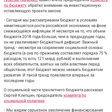
по бюджету
обратил внимание на инвестиционную
оставляющую проекта закона:
- Cегодня мы рассматриваем бюджет в условиях
наметившегося роста российской экономики, на фоне
снижающейся инфляции. И несмотря на то, что объем
бюджета 2018 года больше, чем в предыдущие годы,
он не увеличивает бюджетный дефицит. Важный
тренд - несмотря на сохранение социальной основы
бюджета (а она по-прежнему составляет порядка 75 %
расходов, то есть 121 млрд. рублей) и выполнения
всех обязательств, взятых на себя властями перед
обществом, этот бюджет можно назвать бюджетом
развития. И такой тренд появляется впервые за
последние годы.
О социальной части трехлетнего бюджета рассказал
Сергей Клепцин, председатель
комитета по
социальной политике
:
- Мы видим серьезное увеличение финансирования