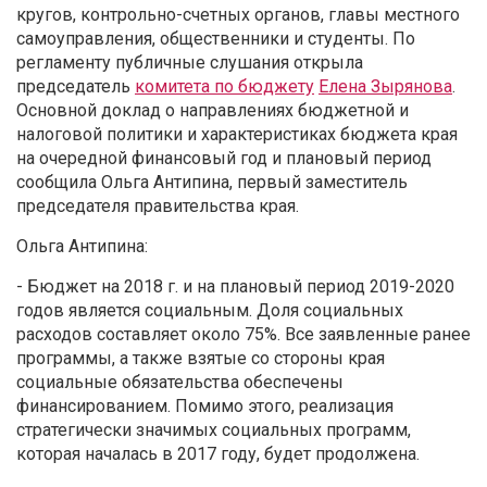
кругов, контрольно-счетных органов, главы местного
самоуправления, общественники и студенты. По
регламенту публичные слушания открыла
председатель
комитета по бюджету
Елена Зырянова
.
Основной доклад о направлениях бюджетной и
налоговой политики и характеристиках бюджета края
на очередной финансовый год и плановый период
сообщила Ольга Антипина, первый заместитель
председателя правительства края.
Ольга Антипина:
- Бюджет на 2018 г. и на плановый период 2019-2020
годов является социальным. Доля социальных
расходов составляет около 75%. Все заявленные ранее
программы, а также взятые со стороны края
социальные обязательства обеспечены
финансированием. Помимо этого, реализация
стратегически значимых социальных программ,
которая началась в 2017 году, будет продолжена.