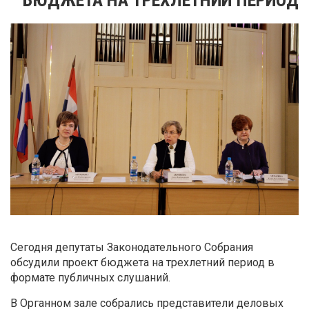
Сегодня депутаты Законодательного Собрания
обсудили проект бюджета на трехлетний период в
формате публичных слушаний.
В Органном зале собрались представители деловых