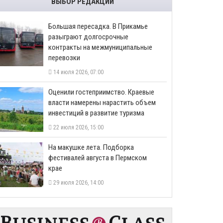
ВЫБОР РЕДАКЦИИ
Большая пересадка. В Прикамье
разыграют долгосрочные
контракты на межмуниципальные
перевозки
14 июля 2026, 07:00
Оценили гостеприимство. Краевые
власти намерены нарастить объем
инвестиций в развитие туризма
22 июля 2026, 15:00
На макушке лета. Подборка
фестивалей августа в Пермском
крае
29 июля 2026, 14:00