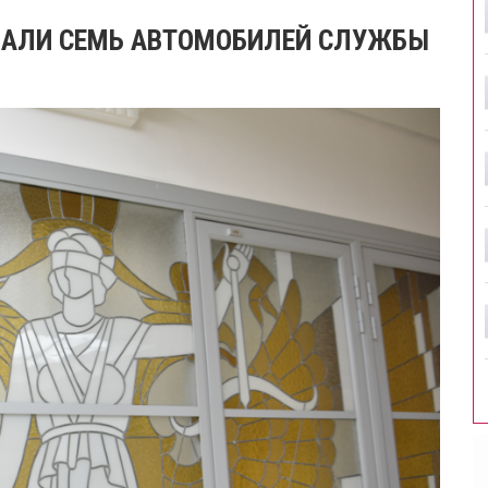
ВАЛИ СЕМЬ АВТОМОБИЛЕЙ СЛУЖБЫ