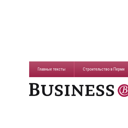
Главные тексты
Строительство в Перми