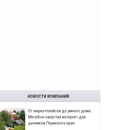
НОВОСТИ КОМПАНИЙ
От маркетплейсов до умного дома:
МегаФон запустил интернет для
дачников Пермского края