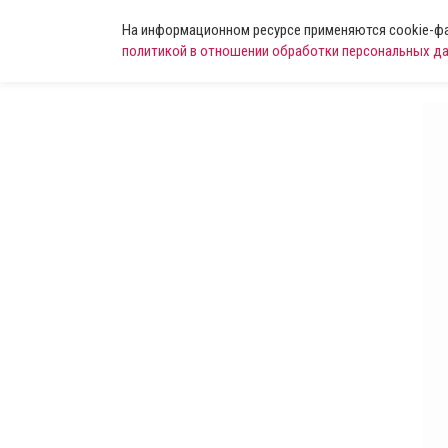
На информационном ресурсе применяются cookie-фай
политикой в отношении обработки персональных д