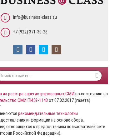
info@business-class.su
+7 (922) 371-30-28
а из реестра зарегистрированных СМИ
по состоянию на
тельство СМИ ПИ59-1143
от 07.02.2017 (газета)
”
именяются
рекомендательные технологии
доставления информации на основе сбора,
ий, относящихся к предпочтениям пользователей сети
ритории Российской Федерации).