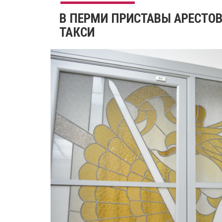
В ПЕРМИ ПРИСТАВЫ АРЕСТО
ТАКСИ