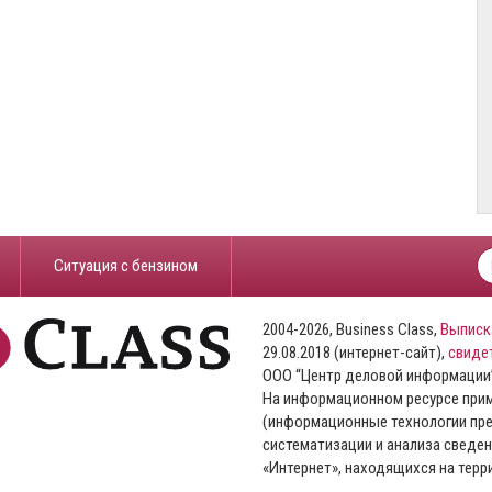
​Ситуация с бензином
2004-2026, Business Class,
Выписк
29.08.2018 (интернет-сайт),
свиде
ООО “Центр деловой информации
На информационном ресурсе пр
(информационные технологии пре
систематизации и анализа сведен
«Интернет», находящихся на тер