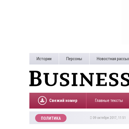
Истории
Персоны
Новостная рассы
Свежий номер
Главные тексты
09 октября 2017, 11:51
ПОЛИТИКА