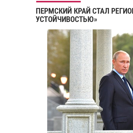
ПЕРМСКИЙ КРАЙ СТАЛ РЕГИО
УСТОЙЧИВОСТЬЮ»