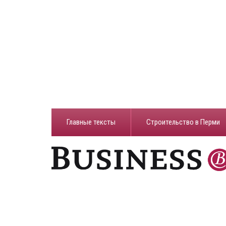
Главные тексты
Строительство в Перми