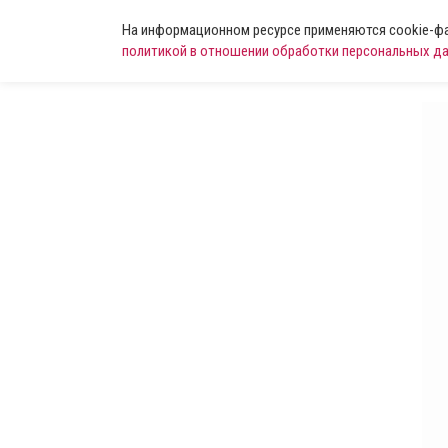
На информационном ресурсе применяются cookie-фай
политикой в отношении обработки персональных д