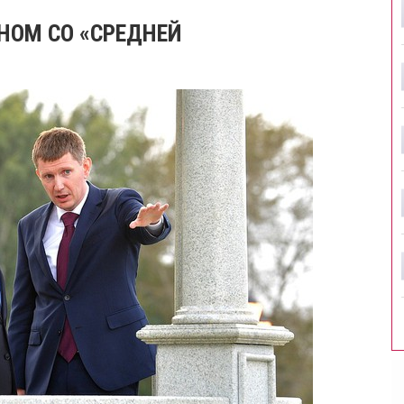
НОМ СО «СРЕДНЕЙ