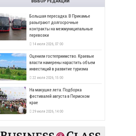
ВЫБОР РЕДАКЦИИ
Большая пересадка. В Прикамье
разыграют долгосрочные
контракты на межмуниципальные
перевозки
14 июля 2026, 07:00
Оценили гостеприимство. Краевые
власти намерены нарастить объем
инвестиций в развитие туризма
22 июля 2026, 15:00
На макушке лета. Подборка
фестивалей августа в Пермском
крае
29 июля 2026, 14:00