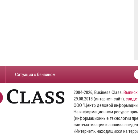
​Ситуация с бензином
2004-2026, Business Class,
Выписк
29.08.2018 (интернет-сайт),
свиде
ООО “Центр деловой информации
На информационном ресурсе пр
(информационные технологии пре
систематизации и анализа сведен
«Интернет», находящихся на тер