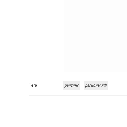
Теги:
рейтинг
регионы РФ