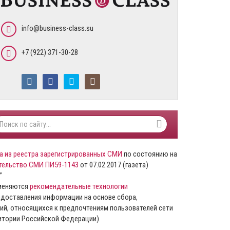
info@business-class.su
+7 (922) 371-30-28
а из реестра зарегистрированных СМИ
по состоянию на
тельство СМИ ПИ59-1143
от 07.02.2017 (газета)
”
именяются
рекомендательные технологии
доставления информации на основе сбора,
ий, относящихся к предпочтениям пользователей сети
ритории Российской Федерации).