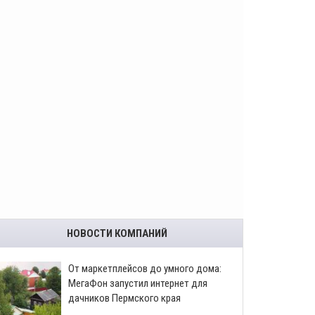
НОВОСТИ КОМПАНИЙ
От маркетплейсов до умного дома:
МегаФон запустил интернет для
дачников Пермского края