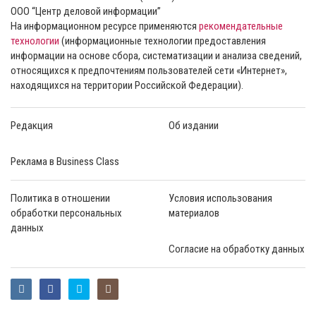
ООО “Центр деловой информации”
На информационном ресурсе применяются
рекомендательные
технологии
(информационные технологии предоставления
информации на основе сбора, систематизации и анализа сведений,
относящихся к предпочтениям пользователей сети «Интернет»,
находящихся на территории Российской Федерации).
Редакция
Об издании
Реклама в Business Class
Политика в отношении
Условия использования
обработки персональных
материалов
данных
Согласие на обработку данных