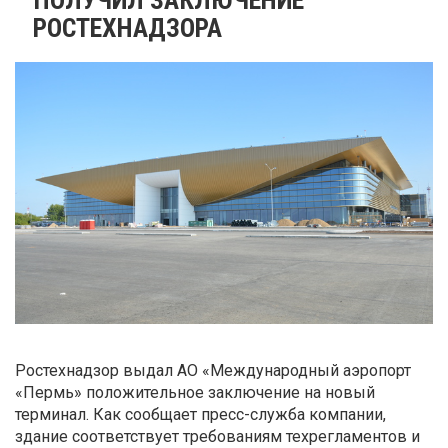
РОСТЕХНАДЗОРА
Ростехнадзор выдал АО «Международный аэропорт
«Пермь» положительное заключение на новый
терминал. Как сообщает пресс-служба компании,
здание соответствует требованиям техрегламентов и