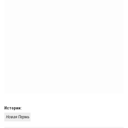
Истории:
Новая Пермь