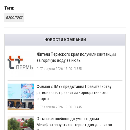
Теги:
аэропорт
НОВОСТИ КОМПАНИЙ
​Жители Пермского края получили квитанции
за горячую воду за июль
07 августа 2026, 15:00
385
​Филиал «ПМУ» представил Правительству
региона опыт развития корпоративного
спорта
07 августа 2026, 13:00
445
От маркетплейсов до умного дома:
МегаФон запустил интернет для дачников