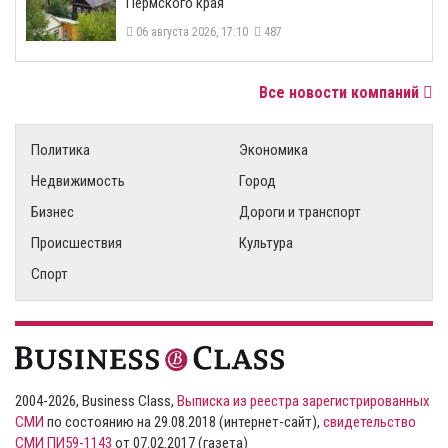
Пермского края
06 августа 2026, 17:10
487
Все новости компаний
Политика
Экономика
Недвижимость
Город
Бизнес
Дороги и транспорт
Происшествия
Культура
Спорт
2004-2026, Business Class,
Выписка из реестра зарегистрированных
СМИ
по состоянию на 29.08.2018 (интернет-сайт),
свидетельство
СМИ ПИ59-1143
от 07.02.2017 (газета)