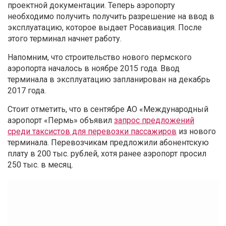
проектной документации. Теперь аэропорту
необходимо получить получить разрешение на ввод в
эксплуатацию, которое выдает Росавиация. После
этого терминал начнет работу.
Напомним, что строительство нового пермского
аэропорта началось в ноябре 2015 года. Ввод
терминала в эксплуатацию запланирован на декабрь
2017 года.
Стоит отметить, что в сентябре АО «Международный
аэропорт «Пермь» объявил
запрос предложений
среди таксистов для перевозки пассажиров
из нового
терминала. Перевозчикам предложили абонентскую
плату в 200 тыс. рублей, хотя ранее аэропорт просил
250 тыс. в месяц.