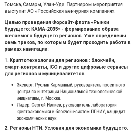
Томска, Самары, Улан-Уде. Партнером мероприятия
выступит АО «Российская венчурная компания».
Целью проведения Форсайт-флота «Рынки
будущего: КАМА-2035» - формирование образа
желаемого будущего регионов. Уже определены
семь треков, по которым будет проходить работа в
рамках навигации:
1. Криптотехнологии для регионов : блокчейн,
смарт-контракты, ICO и другие цифровые сервисы
для регионов и муниципалитетов.
Эксперт: Руслан Карманный, руководитель проектного
центра по интеграции Национальной технологической
инициативы, г. Москва.
Лидер: Сергей Ивлиев, руководитель лаборатории
криптоэкономики и блокчейн-систем ПГНИУ, кандидат
экономических наук.
2. Регионы НТИ. Условия для экономики будущего.