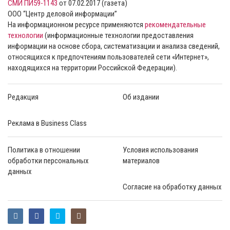
СМИ ПИ59-1143
от 07.02.2017 (газета)
ООО “Центр деловой информации”
На информационном ресурсе применяются
рекомендательные
технологии
(информационные технологии предоставления
информации на основе сбора, систематизации и анализа сведений,
относящихся к предпочтениям пользователей сети «Интернет»,
находящихся на территории Российской Федерации).
Редакция
Об издании
Реклама в Business Class
Политика в отношении
Условия использования
обработки персональных
материалов
данных
Согласие на обработку данных