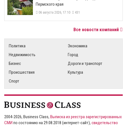
Пермского края
06 августа 2026, 17:10
431
Все новости компаний
Политика
Экономика
Недвижимость
Город
Бизнес
Дороги и транспорт
Происшествия
Культура
Спорт
2004-2026, Business Class,
Выписка из реестра зарегистрированных
СМИ
по состоянию на 29.08.2018 (интернет-сайт),
свидетельство