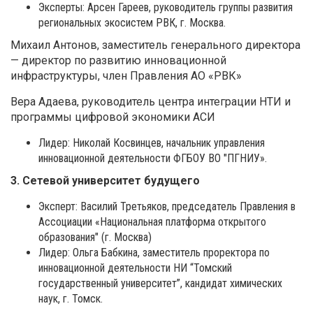
Эксперты: Арсен Гареев, руководитель группы развития
региональных экосистем РВК, г. Москва.
Михаил Антонов, заместитель генерального директора
— директор по развитию инновационной
инфраструктуры, член Правления АО «РВК»
Вера Адаева, руководитель центра интеграции
НТИ
и
программы цифровой
экономики
АСИ
Лидер: Николай Косвинцев, начальник управления
инновационной деятельности ФГБОУ ВО "ПГНИУ».
3. Сетевой университет будущего
Эксперт: Василий Третьяков, председатель Правления в
Ассоциации «Национальная платформа открытого
образования" (г. Москва)
Лидер: Ольга Бабкина, заместитель проректора по
инновационной деятельности НИ “Томский
государственный университет”, кандидат химических
наук, г. Томск.