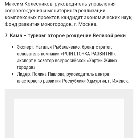
Максим Колесников, руководитель управления
сопровождения и мониторинга реализации
комплексных проектов кандидат экономических наук,
Фонд развития моногородов, г. Москва.
7. Кама – туризм: второе рождение Великой реки.
Эксперт: Наталья Рыбальченко, бренд-стратег,
основатель компании «POINT.ТОЧКА РАЗВИТИЯ»,
эксперт и соавтор всероссийской «Хартии Живых
городов».
Лидер: Полина Павлова, руководитель центра
кластерного развития Республики Удмуртия, г. Ижевск.