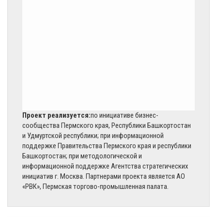
Проект реализуется:
по инициативе бизнес-
сообщества Пермского края, Республики Башкортостан
и Удмуртской республики; при информационной
поддержке Правительства Пермского края и республики
Башкортостан; при методологической и
информационной поддержке Агентства стратегических
инициатив г. Москва. Партнерами проекта является АО
«РВК», Пермская торгово-промышленная палата.