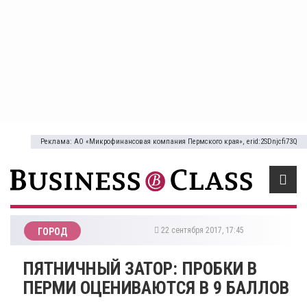
Реклама: АО «Микрофинансовая компания Пермского края», erid:2SDnjcfi73Q
22 сентября 2017, 17:45
ГОРОД
ПЯТНИЧНЫЙ ЗАТОР: ПРОБКИ В
ПЕРМИ ОЦЕНИВАЮТСЯ В 9 БАЛЛОВ