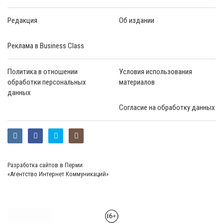
Редакция
Об издании
Реклама в Business Class
Политика в отношении
Условия использования
обработки персональных
материалов
данных
Согласие на обработку данных
Разработка сайтов в Перми
«Агентство Интернет Коммуникаций»