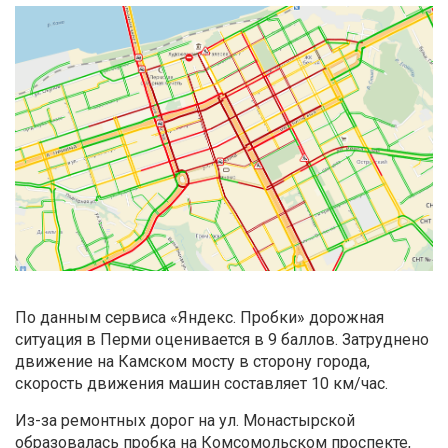
По данным сервиса «Яндекс. Пробки» дорожная
ситуация в Перми оценивается в 9 баллов. Затруднено
движение на Камском мосту в сторону города,
скорость движения машин составляет 10 км/час.
Из-за ремонтных дорог на ул. Монастырской
образовалась пробка на Комсомольском проспекте,