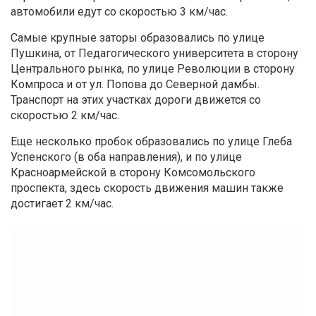
автомобили едут со скоростью 3 км/час.
Самые крупные заторы образовались по улице
Пушкина, от Педагогического университета в сторону
Центрального рынка, по улице Революции в сторону
Компроса и от ул. Попова до Северной дамбы.
Транспорт на этих участках дороги движется со
скоростью 2 км/час.
Еще несколько пробок образовались по улице Глеба
Успенского (в оба направления), и по улице
Красноармейской в сторону Комсомольского
проспекта, здесь скорость движения машин также
достигает 2 км/час.