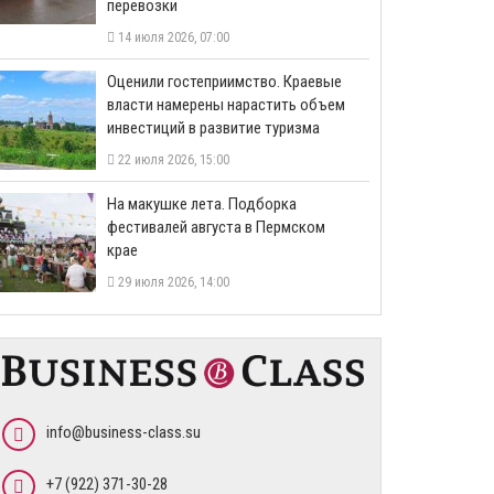
перевозки
14 июля 2026, 07:00
Оценили гостеприимство. Краевые
власти намерены нарастить объем
инвестиций в развитие туризма
22 июля 2026, 15:00
На макушке лета. Подборка
фестивалей августа в Пермском
крае
29 июля 2026, 14:00
info@business-class.su
+7 (922) 371-30-28