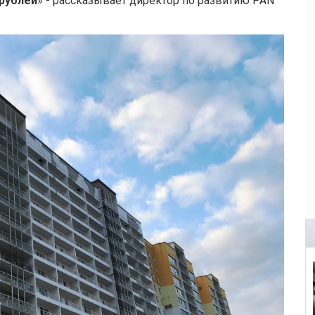
 рублей
» - рассказывает директор по развитию PAN