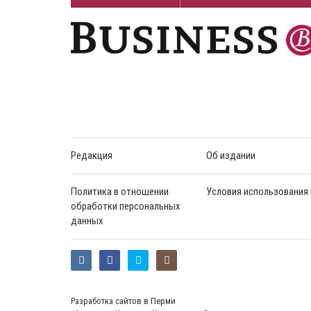
Редакция
Об издании
Политика в отношении
Условия использования
обработки персональных
данных
Разработка сайтов в Перми