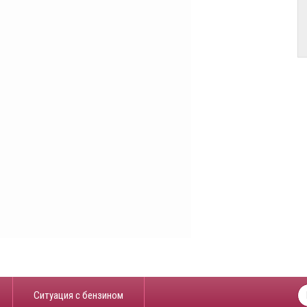
​Ситуация с бензином