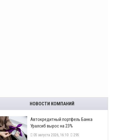
НОВОСТИ КОМПАНИЙ
​Автокредитный портфель Банка
Уралсиб вырос на 23%
05 августа 2026, 16:10
295