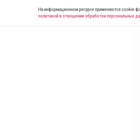
На информационном ресурсе применяются cookie-фай
политикой в отношении обработки персональных д