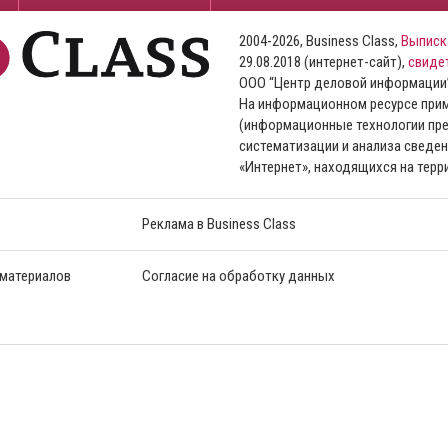
2004-2026, Business Class,
Выписк
29.08.2018 (интернет-сайт),
свиде
ООО “Центр деловой информации
На информационном ресурсе пр
(информационные технологии пре
систематизации и анализа сведен
«Интернет», находящихся на тер
Реклама в Business Class
 материалов
Согласие на обработку данных