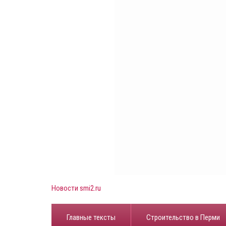
Новости smi2.ru
Главные тексты
Строительство в Перми