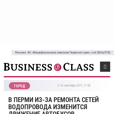
Реклама: АО «Микрофинансовая компания Пермского края», erid:2SDnjcfi73Q
16 сентября 2017, 11:05
ГОРОД
В ПЕРМИ ИЗ-ЗА РЕМОНТА СЕТЕЙ
ВОДОПРОВОДА ИЗМЕНИТСЯ
ДВИЖЕНИЕ АВТОБУСОВ‍