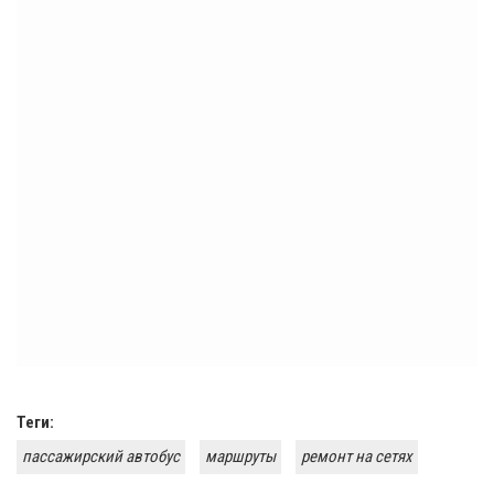
Теги:
пассажирский автобус
маршруты
ремонт на сетях