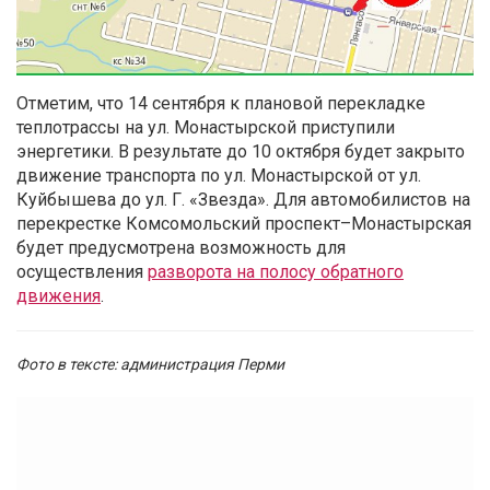
Отметим, что 14 сентября к плановой перекладке
теплотрассы на ул. Монастырской
приступили
энергетики. В результате до 10 октября будет закрыто
движение транспорта по ул. Монастырской от ул.
Куйбышева до ул. Г. «Звезда»
. Для автомобилистов на
перекрестке Комсомольский проспект–Монастырская
будет предусмотрена возможность для
осуществления
разворота на полосу обратного
движения
.
Фото в тексте: администрация Перми