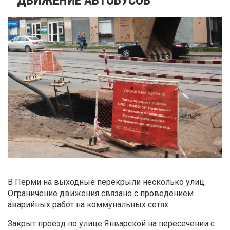
В Перми на выходные перекрыли несколько улиц.
Ограничение движения связано с проведением
аварийных работ на коммунальных сетях.
Закрыт проезд по улице Январской на пересечении с