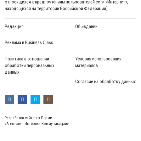
относящихся к предпочтениям пользователей сети «Интернет»,
находящихся на территории Российской Федерации).
Редакция
Об издании
Реклама в Business Class
Политика в отношении
Условия использования
обработки персональных
материалов
данных
Согласие на обработку данных
Разработка сайтов в Перми
«Агентство Интернет Коммуникаций»