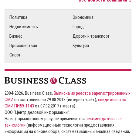
Политика
Экономика
Недвижимость
Город
Бизнес
Дороги и транспорт
Происшествия
Культура
Спорт
2004-2026, Business Class,
Выписка из реестра зарегистрированных
СМИ
по состоянию на 29.08.2018 (интернет-сайт),
свидетельство
СМИ ПИ59-1143
от 07.02.2017 (газета)
ООО “Центр деловой информации”
На информационном ресурсе применяются
рекомендательные
технологии
(информационные технологии предоставления
информации на основе сбора, систематизации и анализа сведений,