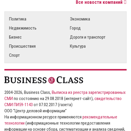
Все новости компаний
Политика
Экономика
Недвижимость
Город
Бизнес
Дороги и транспорт
Происшествия
Культура
Спорт
2004-2026, Business Class,
Выписка из реестра зарегистрированных
СМИ
по состоянию на 29.08.2018 (интернет-сайт),
свидетельство
СМИ ПИ59-1143
от 07.02.2017 (газета)
ООО “Центр деловой информации”
На информационном ресурсе применяются
рекомендательные
технологии
(информационные технологии предоставления
информации на основе сбора, систематизации и анализа сведений,