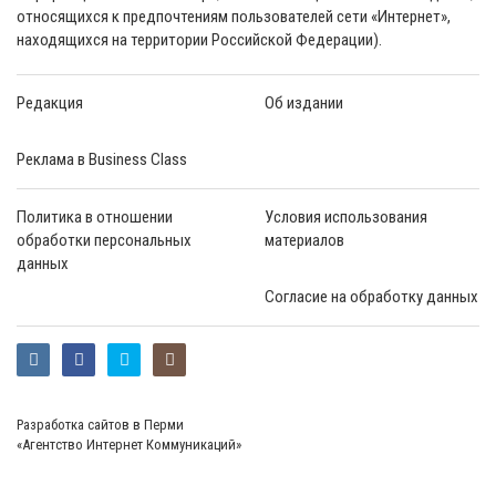
относящихся к предпочтениям пользователей сети «Интернет»,
находящихся на территории Российской Федерации).
Редакция
Об издании
Реклама в Business Class
Политика в отношении
Условия использования
обработки персональных
материалов
данных
Согласие на обработку данных
Разработка сайтов в Перми
«Агентство Интернет Коммуникаций»