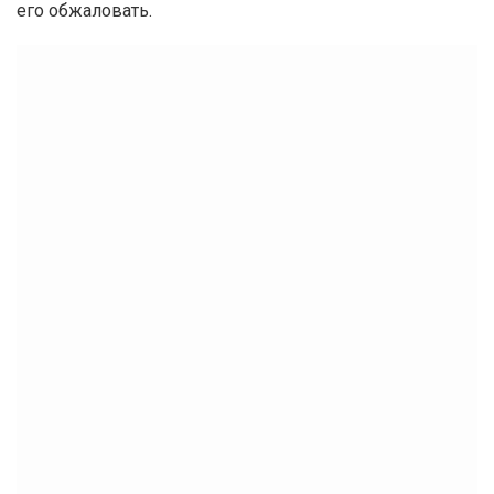
его обжаловать.