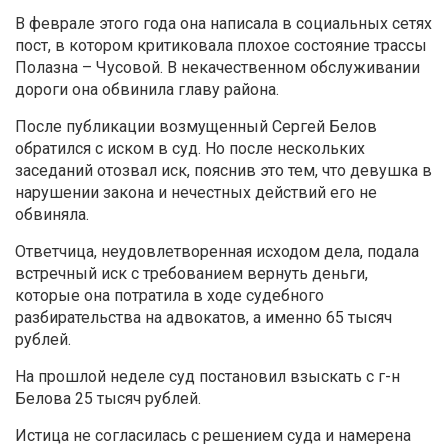
В феврале этого года она написала в социальных сетях
пост, в котором критиковала плохое состояние трассы
Полазна – Чусовой. В некачественном обслуживании
дороги она обвинила главу района.
После публикации возмущенный Сергей Белов
обратился с иском в суд. Но после нескольких
заседаний отозвал иск, пояснив это тем, что девушка в
нарушении закона и нечестных действий его не
обвиняла.
Ответчица, неудовлетворенная исходом дела, подала
встречный иск с требованием вернуть деньги,
которые она потратила в ходе судебного
разбирательства на адвокатов, а именно 65 тысяч
рублей.
На прошлой неделе суд постановил взыскать с г-н
Белова 25 тысяч рублей.
Истица не согласилась с решением суда и намерена