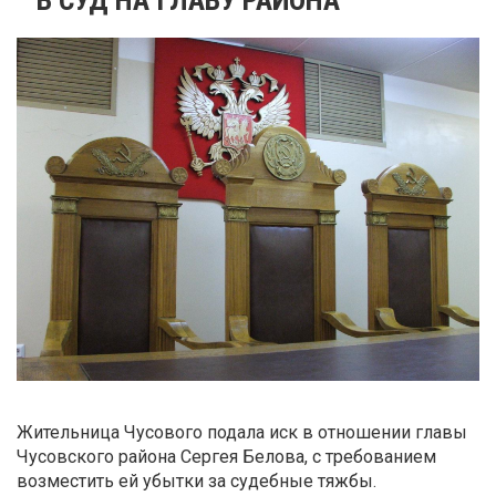
Жительница Чусового подала иск в отношении главы
Чусовского района Сергея Белова, с требованием
возместить ей убытки за судебные тяжбы.