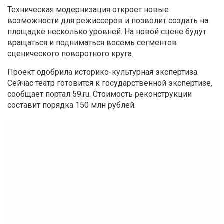
Техническая модернизация откроет новые
возможности для режиссеров и позволит создать на
площадке несколько уровней. На новой сцене будут
вращаться и подниматься восемь сегментов
сценического поворотного круга.
Проект одобрила историко-культурная экспертиза.
Сейчас театр готовится к государственной экспертизе,
сообщает портал 59.ru. Стоимость реконструкции
составит порядка 150 млн рублей.