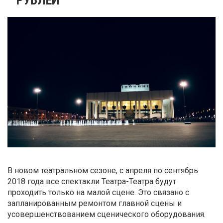
В новом театральном сезоне, с апреля по сентябрь
2018 года все спектакли Театра-Театра будут
проходить только на малой сцене. Это связано с
запланированным ремонтом главной сцены и
усовершенствованием сценического оборудования.