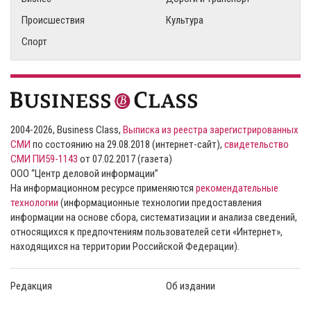
Происшествия
Культура
Спорт
2004-2026, Business Class,
Выписка из реестра зарегистрированных
СМИ
по состоянию на 29.08.2018 (интернет-сайт),
свидетельство
СМИ ПИ59-1143
от 07.02.2017 (газета)
ООО “Центр деловой информации”
На информационном ресурсе применяются
рекомендательные
технологии
(информационные технологии предоставления
информации на основе сбора, систематизации и анализа сведений,
относящихся к предпочтениям пользователей сети «Интернет»,
находящихся на территории Российской Федерации).
Редакция
Об издании