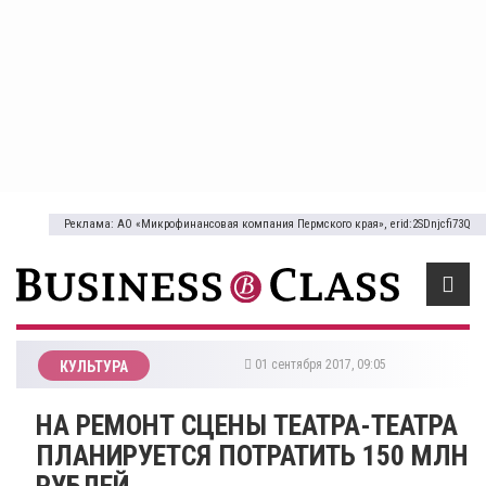
Реклама: АО «Микрофинансовая компания Пермского края», erid:2SDnjcfi73Q
01 сентября 2017, 09:05
КУЛЬТУРА
​НА РЕМОНТ СЦЕНЫ ТЕАТРА-ТЕАТРА
ПЛАНИРУЕТСЯ ПОТРАТИТЬ 150 МЛН
РУБЛЕЙ