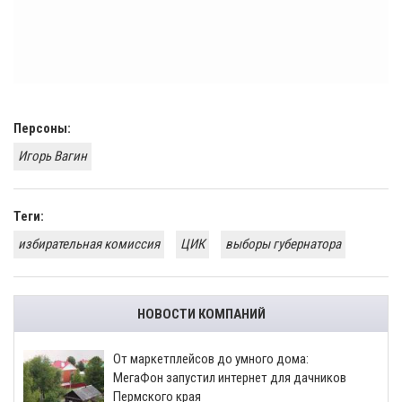
Персоны:
Игорь Вагин
Теги:
избирательная комиссия
ЦИК
выборы губернатора
НОВОСТИ КОМПАНИЙ
От маркетплейсов до умного дома:
МегаФон запустил интернет для дачников
Пермского края