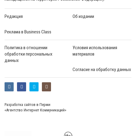
Редакция
Об издании
Реклама в Business Class
Политика в отношении
Условия использования
обработки персональных
материалов
данных
Согласие на обработку данных
Разработка сайтов в Перми
«Агентство Интернет Коммуникаций»