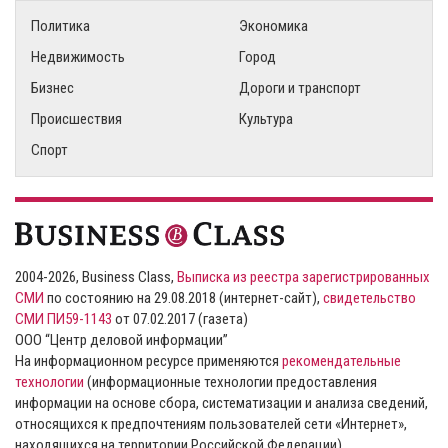
Политика
Экономика
Недвижимость
Город
Бизнес
Дороги и транспорт
Происшествия
Культура
Спорт
2004-2026, Business Class,
Выписка из реестра зарегистрированных
СМИ
по состоянию на 29.08.2018 (интернет-сайт),
свидетельство
СМИ ПИ59-1143
от 07.02.2017 (газета)
ООО “Центр деловой информации”
На информационном ресурсе применяются
рекомендательные
технологии
(информационные технологии предоставления
информации на основе сбора, систематизации и анализа сведений,
относящихся к предпочтениям пользователей сети «Интернет»,
находящихся на территории Российской Федерации).