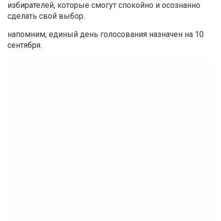
избирателей, которые смогут спокойно и осознанно
сделать свой выбор.
напомним, единый день голосования назначен на 10
сентября.