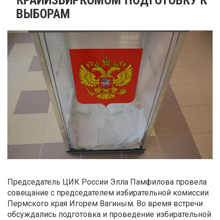
ВЫБОРАМ
Председатель ЦИК России Элла Памфилова провела
совещание с председателем избирательной комиссии
Пермского края Игорем Вагиным. Во время встречи
обсуждались подготовка и проведение избирательной