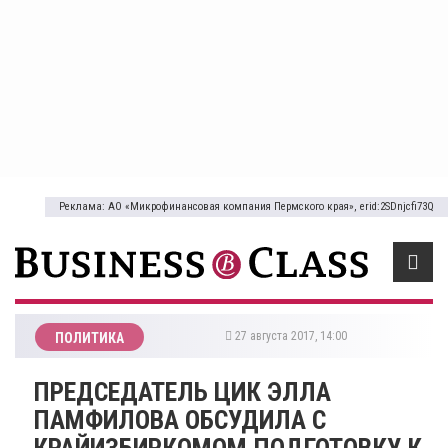
Реклама: АО «Микрофинансовая компания Пермского края», erid:2SDnjcfi73Q
27 августа 2017, 14:00
ПОЛИТИКА
ПРЕДСЕДАТЕЛЬ ЦИК ЭЛЛА
ПАМФИЛОВА ОБСУДИЛА С
КРАЙИЗБИРКОМОМ ПОДГОТОВКУ К