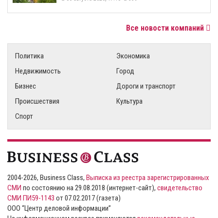
Все новости компаний
Политика
Экономика
Недвижимость
Город
Бизнес
Дороги и транспорт
Происшествия
Культура
Спорт
2004-2026, Business Class,
Выписка из реестра зарегистрированных
СМИ
по состоянию на 29.08.2018 (интернет-сайт),
свидетельство
СМИ ПИ59-1143
от 07.02.2017 (газета)
ООО “Центр деловой информации”