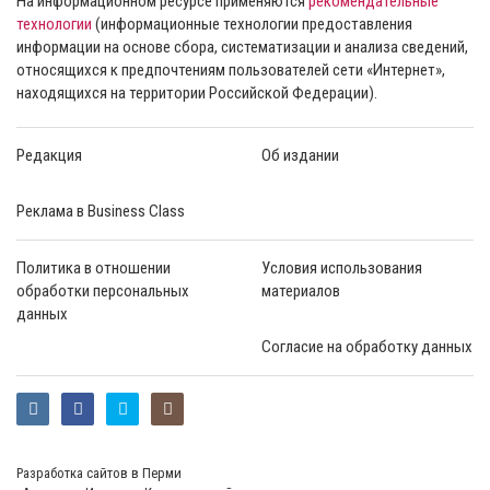
На информационном ресурсе применяются
рекомендательные
технологии
(информационные технологии предоставления
информации на основе сбора, систематизации и анализа сведений,
относящихся к предпочтениям пользователей сети «Интернет»,
находящихся на территории Российской Федерации).
Редакция
Об издании
Реклама в Business Class
Политика в отношении
Условия использования
обработки персональных
материалов
данных
Согласие на обработку данных
Разработка сайтов в Перми