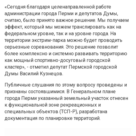
«Сегодня благодаря целенаправленной работе
администрации города Перми и депутатов Думы,
считаю, было принято важное решение. Мы получаем
эффект, который мы можем транслировать как на
федеральном уровне, так и на уровне города. На
территории экстрим-парка можно будет проводить
серьезные соревнования. Это решение позволит
более комплексно и системно развивать территорию
как мощный спортивно-досуговый городской
кластер», - отметил депутат Пермской городской
Думы Василий Кузнецов.
Публичные слушания по этому вопросу проведены и
признаны состоявшимися. В Генеральном плане
города Перми указанный земельный участок отнесен
к функциональной зоне рекреационных и
специальных объектов (ТСП-Р), разработана
документация по планировке территорий.