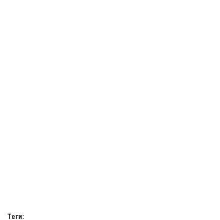
Теги: