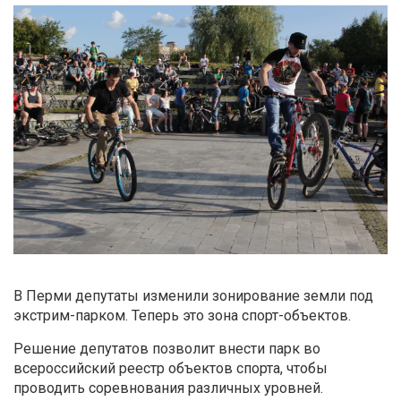
В Перми депутаты изменили зонирование земли под
экстрим-парком. Теперь это зона спорт-объектов.
Решение депутатов позволит внести парк во
всероссийский реестр объектов спорта, чтобы
проводить соревнования различных уровней.