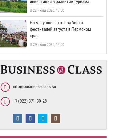
инвестиций в развитие туризма
22 июля 2026, 15:00
На макушке лета. Подборка
фестивалей августа в Пермском
крае
29 июля 2026, 14:00
info@business-class.su
+7 (922) 371-30-28