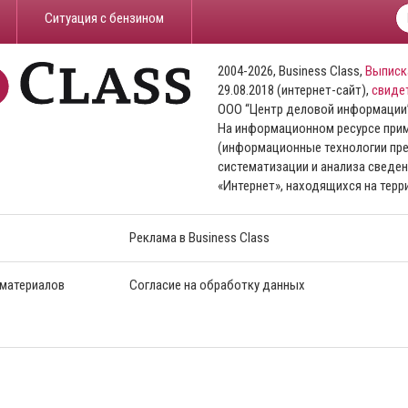
​Ситуация с бензином
2004-2026, Business Class,
Выписк
29.08.2018 (интернет-сайт),
свиде
ООО “Центр деловой информации
На информационном ресурсе пр
(информационные технологии пре
систематизации и анализа сведен
«Интернет», находящихся на тер
Реклама в Business Class
 материалов
Согласие на обработку данных