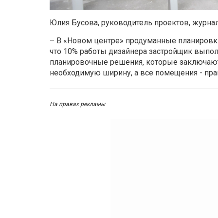
Юлия Бусова, руководитель проектов, журна
– В «Новом центре» продуманные планировк
что 10% работы дизайнера застройщик выпол
планировочные решения, которые заключаю
необходимую ширину, а все помещения - пр
На правах рекламы