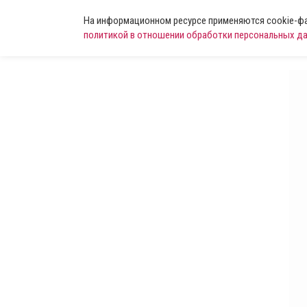
На информационном ресурсе применяются cookie-фай
политикой в отношении обработки персональных д