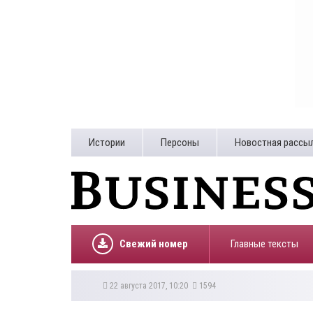
Истории
Персоны
Новостная рассы
Свежий номер
Главные тексты
22 августа 2017, 10:20
1594