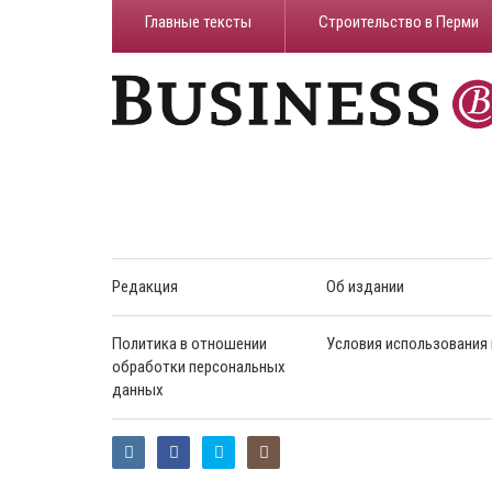
Главные тексты
Строительство в Перми
Редакция
Об издании
Политика в отношении
Условия использования
обработки персональных
данных