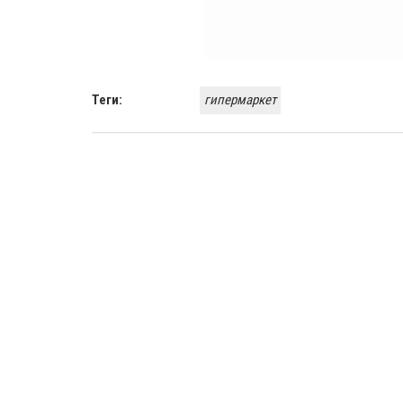
Теги:
гипермаркет