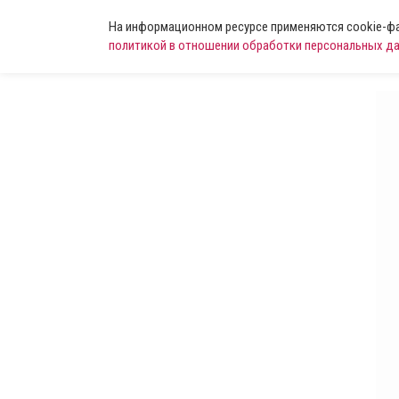
На информационном ресурсе применяются cookie-фай
политикой в отношении обработки персональных д