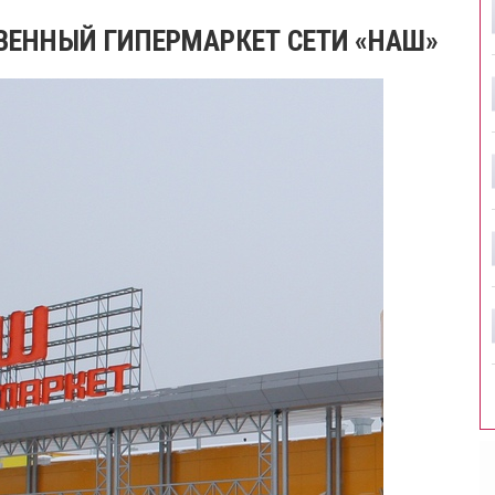
ТВЕННЫЙ ГИПЕРМАРКЕТ СЕТИ «НАШ»