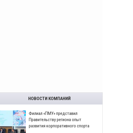
НОВОСТИ КОМПАНИЙ
​Филиал «ПМУ» представил
Правительству региона опыт
развития корпоративного спорта