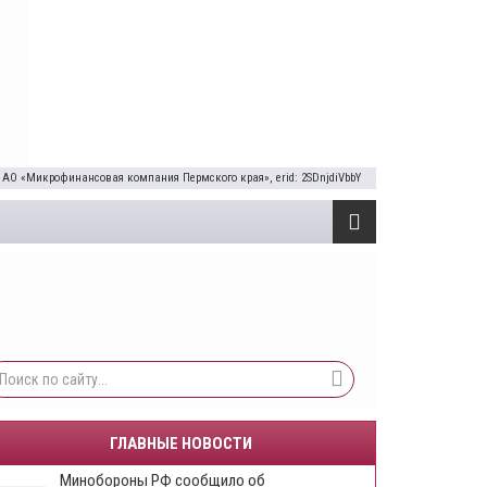
 АО «Микрофинансовая компания Пермского края», erid: 2SDnjdiVbbY
ГЛАВНЫЕ НОВОСТИ
Минобороны РФ сообщило об