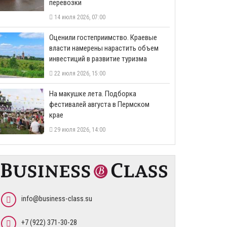
перевозки
14 июля 2026, 07:00
Оценили гостеприимство. Краевые
власти намерены нарастить объем
инвестиций в развитие туризма
22 июля 2026, 15:00
На макушке лета. Подборка
фестивалей августа в Пермском
крае
29 июля 2026, 14:00
info@business-class.su
+7 (922) 371-30-28