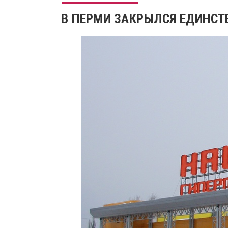
​В ПЕРМИ ЗАКРЫЛСЯ ЕДИНС