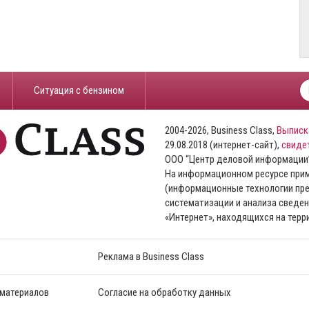
​Ситуация с бензином
2004-2026, Business Class,
Выписк
29.08.2018 (интернет-сайт),
свиде
ООО “Центр деловой информации
На информационном ресурсе пр
(информационные технологии пре
систематизации и анализа сведен
«Интернет», находящихся на тер
Реклама в Business Class
 материалов
Согласие на обработку данных