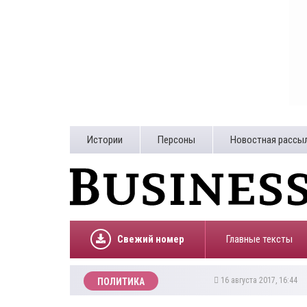
Истории
Персоны
Новостная рассы
Свежий номер
Главные тексты
16 августа 2017, 16:44
ПОЛИТИКА