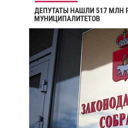
ДЕПУТАТЫ НАШЛИ 517 МЛН 
МУНИЦИПАЛИТЕТОВ