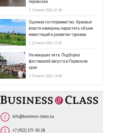
перевозки
14 июля 2026, 07:00
Оценили гостеприимство. Краевые
власти намерены нарастить объем
инвестиций в развитие туризма
22 июля 2026, 15:00
На макушке лета. Подборка
фестивалей августа в Пермском
крае
29 июля 2026, 14:00
info@business-class.su
+7 (922) 371-30-28