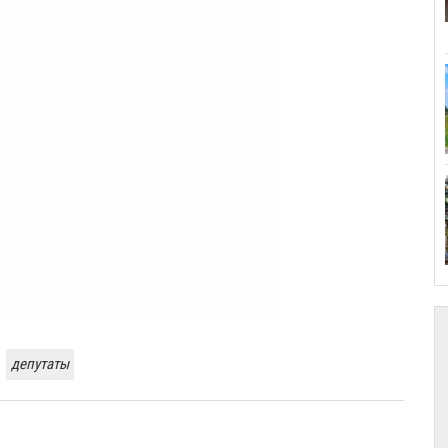
депутаты