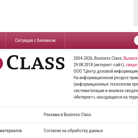
​Ситуация с бензином
2004-2026, Business Class,
Выписк
29.08.2018 (интернет-сайт),
свиде
ООО “Центр деловой информации
На информационном ресурсе пр
(информационные технологии пре
систематизации и анализа сведен
«Интернет», находящихся на тер
Реклама в Business Class
 материалов
Согласие на обработку данных