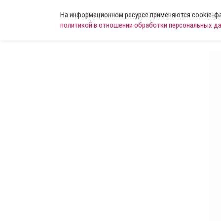
На информационном ресурсе применяются cookie-фай
политикой в отношении обработки персональных д