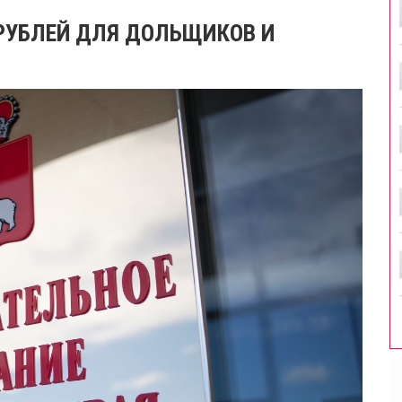
РУБЛЕЙ ДЛЯ ДОЛЬЩИКОВ И