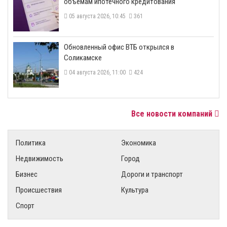
объемам ипотечного кредитования
05 августа 2026, 10:45
361
​Обновленный офис ВТБ открылся в
Соликамске
04 августа 2026, 11:00
424
Все новости компаний
Политика
Экономика
Недвижимость
Город
Бизнес
Дороги и транспорт
Происшествия
Культура
Спорт