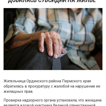
Жительница Ординского района Пермского края
обратилась в прокуратуру с жалобой на нарушение ее
жилищных прав.
Проверка надзорного органа установила, что женщина
является вдовой участника Великой отечественной