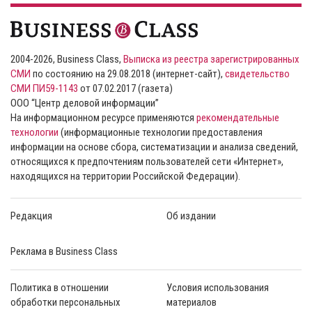
2004-2026, Business Class,
Выписка из реестра зарегистрированных
СМИ
по состоянию на 29.08.2018 (интернет-сайт),
свидетельство
СМИ ПИ59-1143
от 07.02.2017 (газета)
ООО “Центр деловой информации”
На информационном ресурсе применяются
рекомендательные
технологии
(информационные технологии предоставления
информации на основе сбора, систематизации и анализа сведений,
относящихся к предпочтениям пользователей сети «Интернет»,
находящихся на территории Российской Федерации).
Редакция
Об издании
Реклама в Business Class
Политика в отношении
Условия использования
обработки персональных
материалов