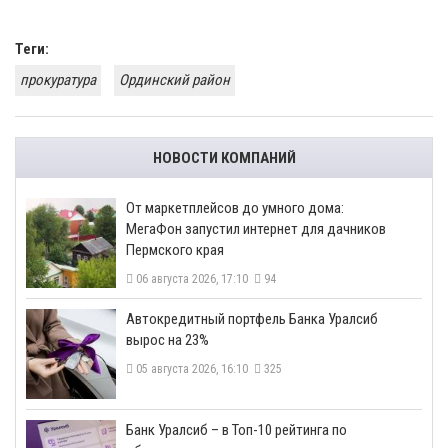
Теги:
прокуратура
Ординский район
НОВОСТИ КОМПАНИЙ
От маркетплейсов до умного дома:
МегаФон запустил интернет для дачников
Пермского края
06 августа 2026, 17:10
94
​Автокредитный портфель Банка Уралсиб
вырос на 23%
05 августа 2026, 16:10
325
​Банк Уралсиб – в Топ-10 рейтинга по