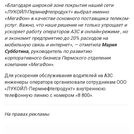
«Благодаря широкой зоне покрытия нашей сети
«ЛУКОЙЛ-Пермнефтепродукт» выбрал именно
«МегаФон» в качестве основного поставщика телеком-
услуг. Важно, что наше решение не только упрощает и
ускоряет работу операторов АЗС в онлайн-режиме , но
и экономит предприятию до 20% расходов на
мобильную связь и интернет», — отметила
Мария
Субботина,
руководитель по развитию
корпоративного бизнеса Пермского отделения
компании «МегаФон».
Для ускорения обслуживания водителей на АЗС
инженеры оператора организовали сотрудникам ООО
«ЛУКОЙЛ-Пермнефтепродукт» внутреннюю
телефонную линию с номером «8 800».
На правах рекламы