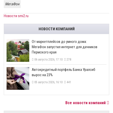
МегаФон
Новости smi2.ru
НОВОСТИ КОМПАНИЙ
От маркетплейсов до умного дома:
МегаФон запустил интернет для дачников
Пермского края
06 августа 2026, 17:10
278
​Автокредитный портфель Банка Уралсиб
вырос на 23%
05 августа 2026, 16:10
441
Все новости компаний