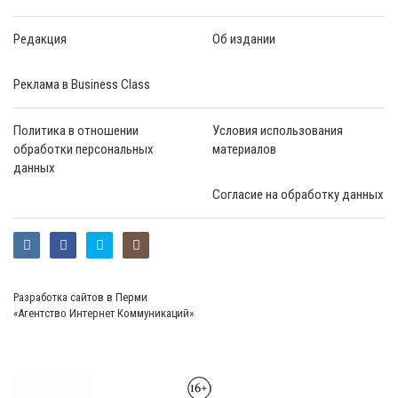
Редакция
Об издании
Реклама в Business Class
Политика в отношении
Условия использования
обработки персональных
материалов
данных
Согласие на обработку данных
Разработка сайтов в Перми
«Агентство Интернет Коммуникаций»