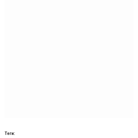
Теги: