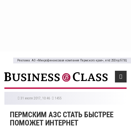
Реклама: АО «Микрофинансовая компания Пермского края», erid:2SDnjcfi73Q
31 июля 2017, 10:46
1455
ПЕРМСКИМ АЗС СТАТЬ БЫСТРЕЕ
ПОМОЖЕТ ИНТЕРНЕТ