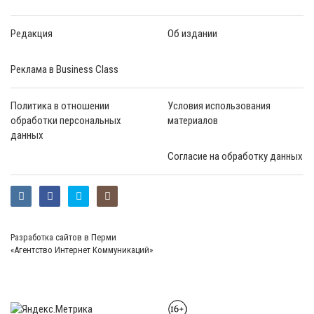
Редакция
Об издании
Реклама в Business Class
Политика в отношении
Условия использования
обработки персональных
материалов
данных
Согласие на обработку данных
Разработка сайтов в Перми
«Агентство Интернет Коммуникаций»