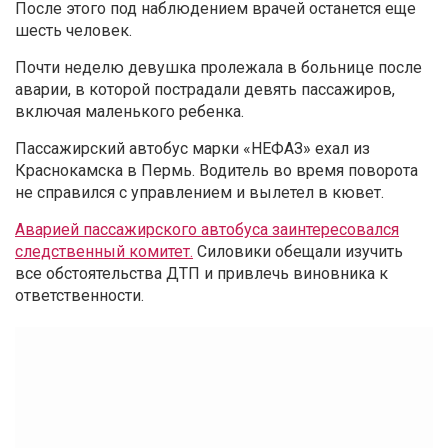
После этого под наблюдением врачей останется еще
шесть человек.
Почти неделю девушка пролежала в больнице после
аварии, в которой пострадали девять пассажиров,
включая маленького ребенка.
Пассажирский автобус марки «НЕФАЗ» ехал из
Краснокамска в Пермь. Водитель во время поворота
не справился с управлением и вылетел в кювет.
Аварией пассажирского автобуса заинтересовался
следственный комитет.
Силовики обещали изучить
все обстоятельства ДТП и привлечь виновника к
ответственности.