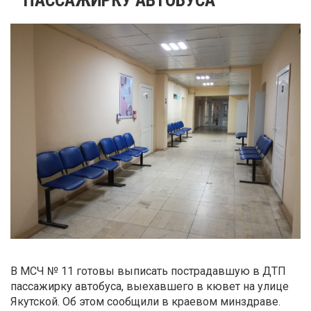
В МСЧ № 11 готовы выписать пострадавшую в ДТП
пассажирку автобуса, выехавшего в кювет на улице
Якутской. Об этом сообщили в краевом минздраве.