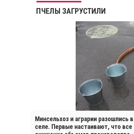
ПЧЕЛЫ ЗАГРУСТИЛИ
Минсельхоз и аграрии разошлись в
селе. Первые настаивают, что все