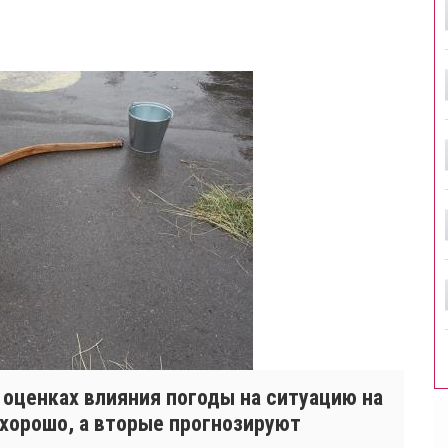
 оценках влияния погоды на ситуацию на
 хорошо, а вторые прогнозируют