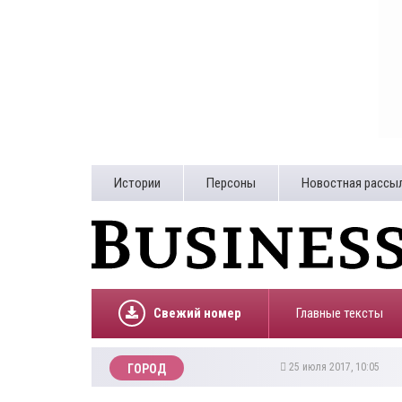
Истории
Персоны
Новостная рассы
Свежий номер
Главные тексты
25 июля 2017, 10:05
ГОРОД