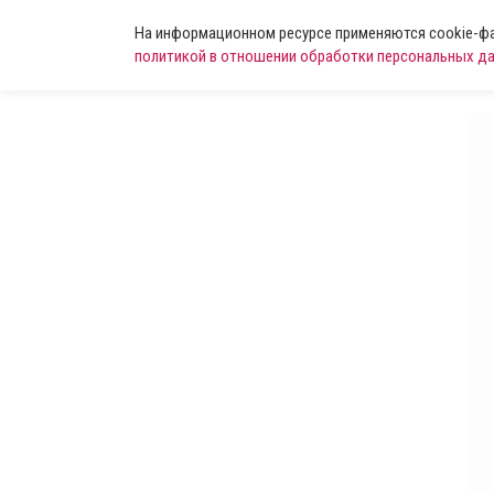
На информационном ресурсе применяются cookie-фай
политикой в отношении обработки персональных д