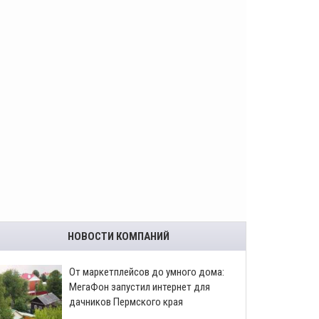
НОВОСТИ КОМПАНИЙ
От маркетплейсов до умного дома:
МегаФон запустил интернет для
дачников Пермского края