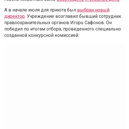
А в начале июля для приюта был
выбран новый
директор
. Учреждение возглавил бывший сотрудник
правоохранительных органов Игорь Сафонов. Он
победил по итогам отбора, проведенного специально
созданной конкурсной комиссией.