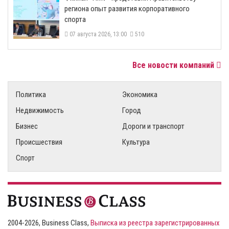
региона опыт развития корпоративного
спорта
07 августа 2026, 13:00
510
Все новости компаний
Политика
Экономика
Недвижимость
Город
Бизнес
Дороги и транспорт
Происшествия
Культура
Спорт
2004-2026, Business Class,
Выписка из реестра зарегистрированных