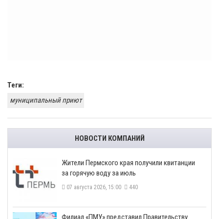
Теги:
муниципальный приют
НОВОСТИ КОМПАНИЙ
​Жители Пермского края получили квитанции
за горячую воду за июль
07 августа 2026, 15:00
440
​Филиал «ПМУ» представил Правительству