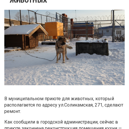
В муниципальном приюте для животных, который
располагается по адресу ул.Соликамская, 271, сделают
ремонт.
Как сообщили в городской администрации, сейчас в
приюте закончена реконструкция помещения кухни —