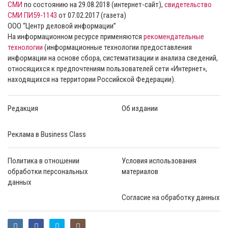
СМИ
по состоянию на 29.08.2018 (интернет-сайт),
свидетельство
СМИ ПИ59-1143
от 07.02.2017 (газета)
ООО “Центр деловой информации”
На информационном ресурсе применяются
рекомендательные
технологии
(информационные технологии предоставления
информации на основе сбора, систематизации и анализа сведений,
относящихся к предпочтениям пользователей сети «Интернет»,
находящихся на территории Российской Федерации).
Редакция
Об издании
Реклама в Business Class
Политика в отношении
Условия использования
обработки персональных
материалов
данных
Согласие на обработку данных