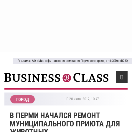
Реклама: АО «Микрофинансовая компания Пермского края», erid:2SDnjcfi73Q
20 июля 2017, 10:47
ГОРОД
В ПЕРМИ НАЧАЛСЯ РЕМОНТ
МУНИЦИПАЛЬНОГО ПРИЮТА ДЛЯ
ЖИВОТНЫХ