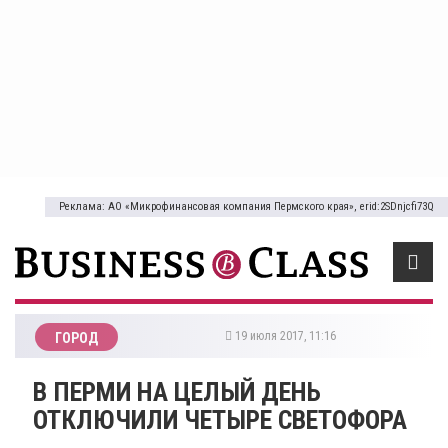
Реклама: АО «Микрофинансовая компания Пермского края», erid:2SDnjcfi73Q
19 июля 2017, 11:16
ГОРОД
​В ПЕРМИ НА ЦЕЛЫЙ ДЕНЬ
ОТКЛЮЧИЛИ ЧЕТЫРЕ СВЕТОФОРА