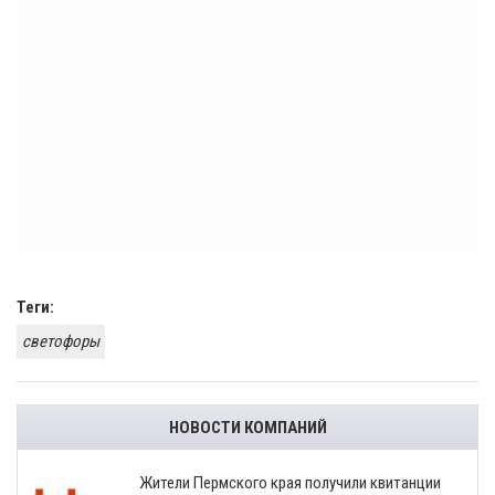
Теги:
светофоры
НОВОСТИ КОМПАНИЙ
​Жители Пермского края получили квитанции