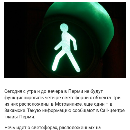
Сегодня с утра и до вечера в Перми не будут
функционировать четыре светофорных объекта. Три
из них расположены в Мотовилихе, еще один – в
Закамске. Такую информацию сообщают в Call-центре
главы Перми.
Речь идет о светофорах, расположенных на