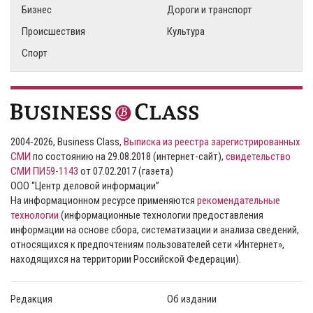
Бизнес
Дороги и транспорт
Происшествия
Культура
Спорт
2004-2026, Business Class,
Выписка из реестра зарегистрированных
СМИ
по состоянию на 29.08.2018 (интернет-сайт),
свидетельство
СМИ ПИ59-1143
от 07.02.2017 (газета)
ООО “Центр деловой информации”
На информационном ресурсе применяются
рекомендательные
технологии
(информационные технологии предоставления
информации на основе сбора, систематизации и анализа сведений,
относящихся к предпочтениям пользователей сети «Интернет»,
находящихся на территории Российской Федерации).
Редакция
Об издании