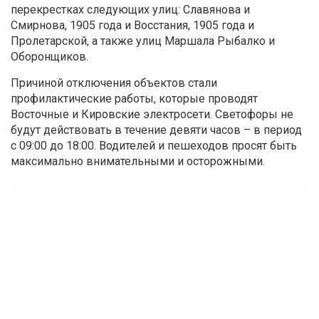
перекрестках следующих улиц: Славянова и
Смирнова, 1905 года и Восстания, 1905 года и
Пролетарской, а также улиц Маршала Рыбалко и
Оборонщиков.
Причиной отключения объектов стали
профилактические работы, которые проводят
Восточные и Кировские электросети. Светофоры не
будут действовать в течение девяти часов – в период
с 09:00 до 18:00. Водителей и пешеходов просят быть
максимально внимательными и осторожными.