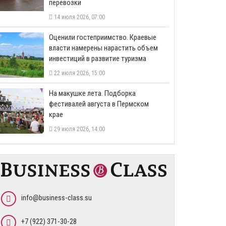
перевозки
14 июля 2026, 07:00
Оценили гостеприимство. Краевые
власти намерены нарастить объем
инвестиций в развитие туризма
22 июля 2026, 15:00
На макушке лета. Подборка
фестивалей августа в Пермском
крае
29 июля 2026, 14:00
info@business-class.su
+7 (922) 371-30-28