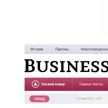
Истории
Персоны
Новостная рассы
Свежий номер
Главные тексты
27 июня 2017, 10:33
ГОРОД