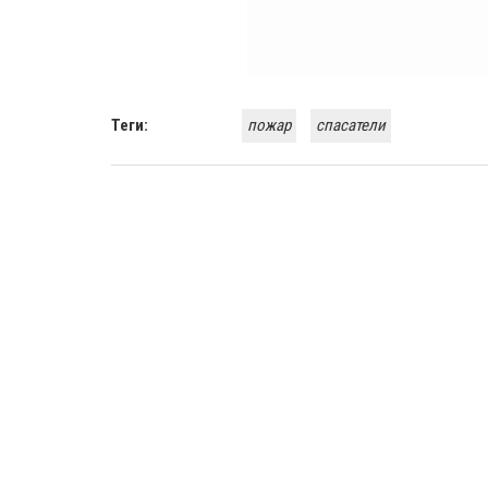
Теги:
пожар
спасатели