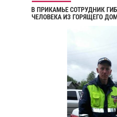
В ПРИКАМЬЕ СОТРУДНИК ГИ
ЧЕЛОВЕКА ИЗ ГОРЯЩЕГО ДО