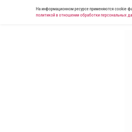
На информационном ресурсе применяются cookie-фай
политикой в отношении обработки персональных д