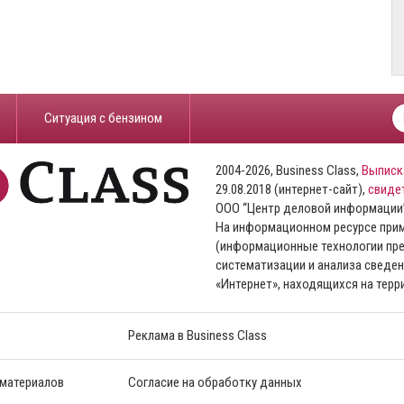
​Ситуация с бензином
2004-2026, Business Class,
Выписк
29.08.2018 (интернет-сайт),
свиде
ООО “Центр деловой информации
На информационном ресурсе пр
(информационные технологии пре
систематизации и анализа сведен
«Интернет», находящихся на тер
Реклама в Business Class
 материалов
Согласие на обработку данных