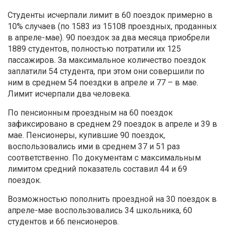
Студенты исчерпали лимит в 60 поездок примерно в
10% случаев (по 1583 из 15108 проездных, проданных
в апреле-мае). 90 поездок за два месяца приобрели
1889 студентов, полностью потратили их 125
пассажиров. За максимальное количество поездок
заплатили 54 студента, при этом они совершили по
ним в среднем 54 поездки в апреле и 77 – в мае.
Лимит исчерпали два человека.
По пенсионным проездным на 60 поездок
зафиксировано в среднем 29 поездок в апреле и 39 в
мае. Пенсионеры, купившие 90 поездок,
воспользовались ими в среднем 37 и 51 раз
соответственно. По документам с максимальным
лимитом средний показатель составил 44 и 69
поездок.
Возможностью пополнить проездной на 30 поездок в
апреле-мае воспользовались 34 школьника, 60
студентов и 66 пенсионеров.