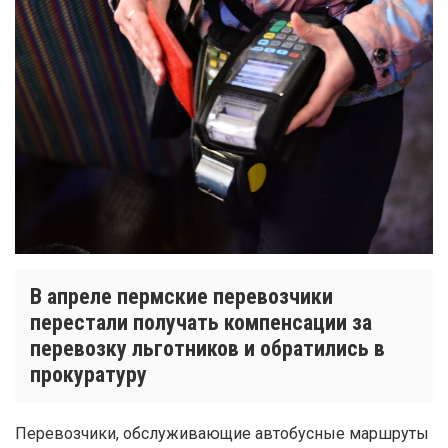
В апреле пермские перевозчики
перестали получать компенсации за
перевозку льготников и обратились в
прокуратуру
Перевозчики, обслуживающие автобусные маршруты