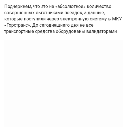
Подчеркнем, что это не «абсолютное» количество
совершенных льготниками поездок, а данные,
которые поступили через электронную систему в МКУ
«Горстранс». До сегодняшнего дня не все
транспортные средства оборудованы валидаторами.