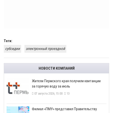
Теги:
субсидии
электронный проездной
НОВОСТИ КОМПАНИЙ
​Жители Пермского края получили квитанции
за горячую воду за июль
07 августа 2026, 15:00
13
​Филиал «ПМУ» представил Правительству