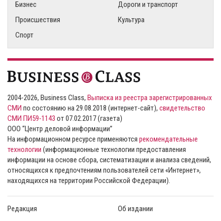
Бизнес
Дороги и транспорт
Происшествия
Культура
Спорт
2004-2026, Business Class,
Выписка из реестра зарегистрированных
СМИ
по состоянию на 29.08.2018 (интернет-сайт),
свидетельство
СМИ ПИ59-1143
от 07.02.2017 (газета)
ООО “Центр деловой информации”
На информационном ресурсе применяются
рекомендательные
технологии
(информационные технологии предоставления
информации на основе сбора, систематизации и анализа сведений,
относящихся к предпочтениям пользователей сети «Интернет»,
находящихся на территории Российской Федерации).
Редакция
Об издании