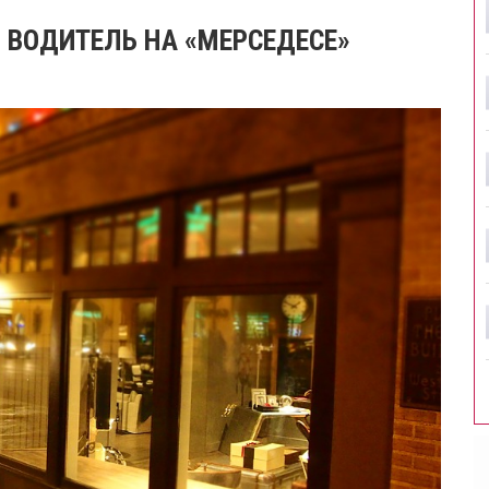
 ВОДИТЕЛЬ НА «МЕРСЕДЕСЕ»