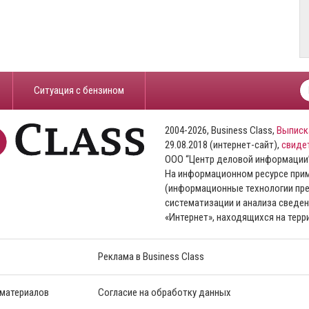
​Ситуация с бензином
2004-2026, Business Class,
Выписк
29.08.2018 (интернет-сайт),
свиде
ООО “Центр деловой информации
На информационном ресурсе пр
(информационные технологии пре
систематизации и анализа сведен
«Интернет», находящихся на тер
Реклама в Business Class
 материалов
Согласие на обработку данных