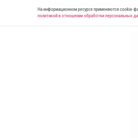
На информационном ресурсе применяются cookie-фай
политикой в отношении обработки персональных д