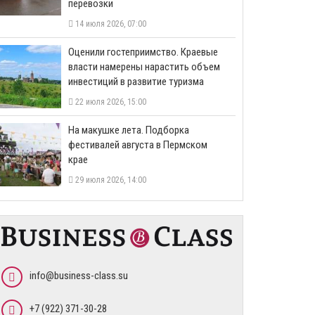
перевозки
14 июля 2026, 07:00
Оценили гостеприимство. Краевые
власти намерены нарастить объем
инвестиций в развитие туризма
22 июля 2026, 15:00
На макушке лета. Подборка
фестивалей августа в Пермском
крае
29 июля 2026, 14:00
info@business-class.su
+7 (922) 371-30-28