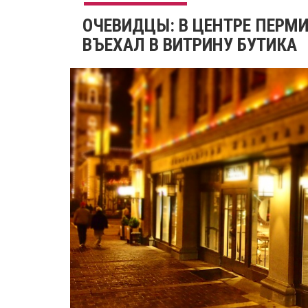
ОЧЕВИДЦЫ: В ЦЕНТРЕ ПЕРМИ
ВЪЕХАЛ В ВИТРИНУ БУТИКА