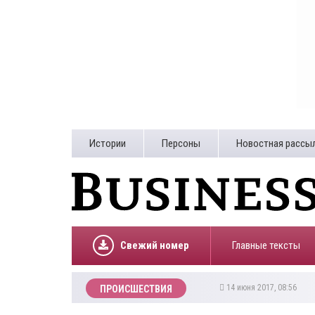
Истории
Персоны
Новостная рассы
Свежий номер
Главные тексты
14 июня 2017, 08:56
ПРОИСШЕСТВИЯ