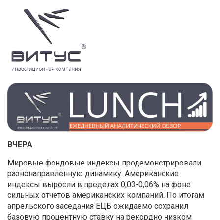
ВЧЕРА
Мировые фондовые индексы продемонстрировали
разнонаправленную динамику. Американские
индексы выросли в пределах 0,03-0,06% на фоне
сильных отчетов американских компаний. По итогам
апрельского заседания ЕЦБ ожидаемо сохранил
базовую процентную ставку на рекордно низком