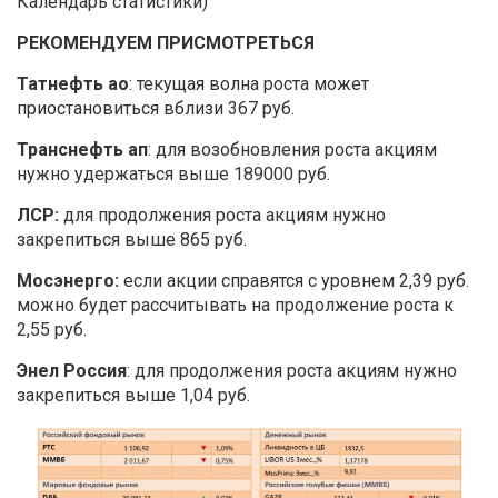
Календарь статистики)
РЕКОМЕНДУЕМ ПРИСМОТРЕТЬСЯ
Татнефть ао
: текущая волна роста может
приостановиться вблизи 367 руб.
Транснефть ап
: для возобновления роста акциям
нужно удержаться выше 189000 руб.
ЛСР:
для продолжения роста акциям нужно
закрепиться выше 865 руб.
Мосэнерго:
если акции справятся с уровнем 2,39 руб.
можно будет рассчитывать на продолжение роста к
2,55 руб.
Энел Россия
: для продолжения роста акциям нужно
закрепиться выше 1,04 руб.