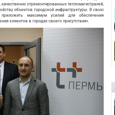
 качественно отремонтированных тепломагистралей,
ойству объектов городской инфраструктуры. В свою
 приложить максимум усилий для обеспечения
ния клиентов в городах своего присутствия».