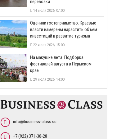
перевозки
14 июля 2026, 07:00
Оценили гостеприимство. Краевые
власти намерены нарастить объем
инвестиций в развитие туризма
22 июля 2026, 15:00
На макушке лета. Подборка
фестивалей августа в Пермском
крае
29 июля 2026, 14:00
info@business-class.su
+7 (922) 371-30-28