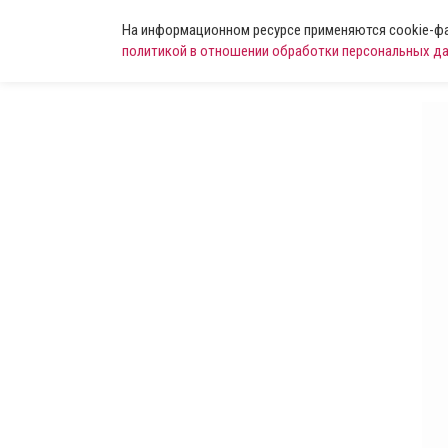
На информационном ресурсе применяются cookie-фай
политикой в отношении обработки персональных д