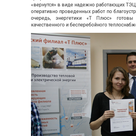
«вернутся» в виде надежно работающих ТЭЦ,
оперативно проведенных работ по благоустр
очередь, энергетики «Т Плюс» готовы
качественного и бесперебойного теплоснабже