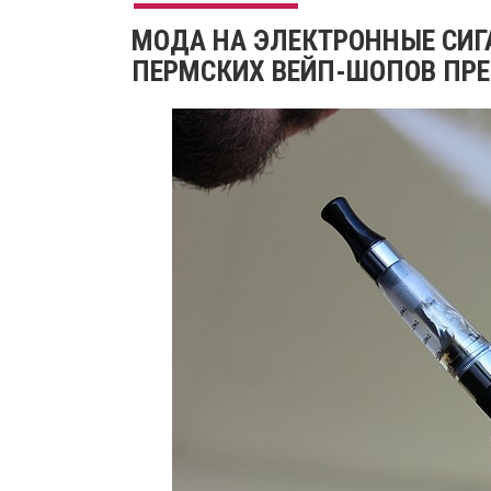
МОДА НА ЭЛЕКТРОННЫЕ СИГ
ПЕРМСКИХ ВЕЙП-ШОПОВ ПР