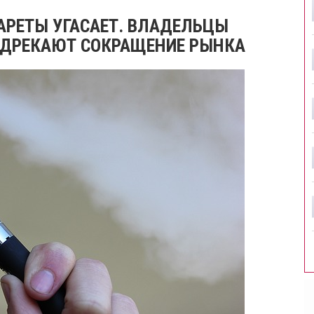
АРЕТЫ УГАСАЕТ. ВЛАДЕЛЬЦЫ
ЕДРЕКАЮТ СОКРАЩЕНИЕ РЫНКА