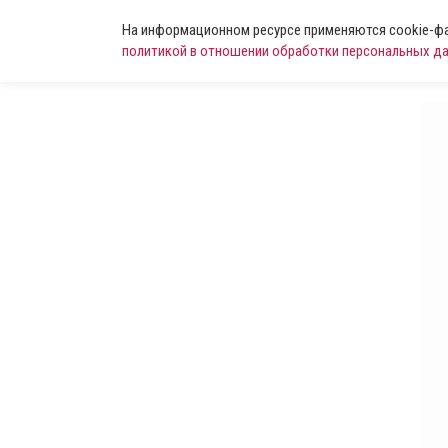
На информационном ресурсе применяются cookie-фай
политикой в отношении обработки персональных д