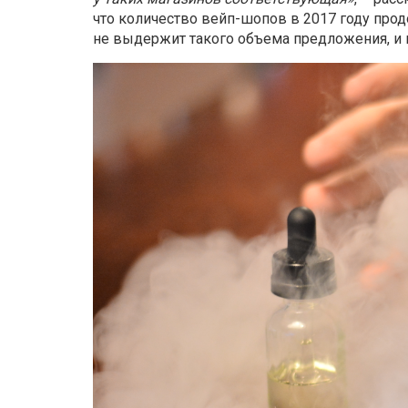
что количество вейп-шопов в 2017 году прод
не выдержит такого объема предложения, и 