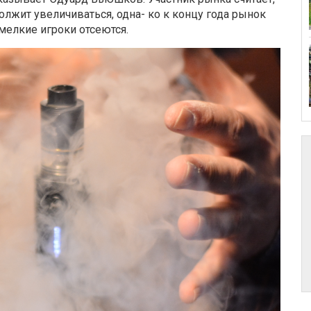
олжит увеличиваться, одна- ко к концу года рынок
мелкие игроки отсеются.