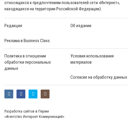
относящихся к предпочтениям пользователей сети «Интернет»,
находящихся на территории Российской Федерации).
Редакция
Об издании
Реклама в Business Class
Политика в отношении
Условия использования
обработки персональных
материалов
данных
Согласие на обработку данных
Разработка сайтов в Перми
«Агентство Интернет Коммуникаций»