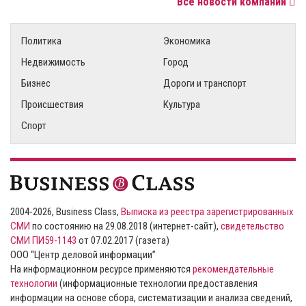
Все новости компаний
Политика
Экономика
Недвижимость
Город
Бизнес
Дороги и транспорт
Происшествия
Культура
Спорт
2004-2026, Business Class,
Выписка из реестра зарегистрированных
СМИ
по состоянию на 29.08.2018 (интернет-сайт),
свидетельство
СМИ ПИ59-1143
от 07.02.2017 (газета)
ООО “Центр деловой информации”
На информационном ресурсе применяются
рекомендательные
технологии
(информационные технологии предоставления
информации на основе сбора, систематизации и анализа сведений,