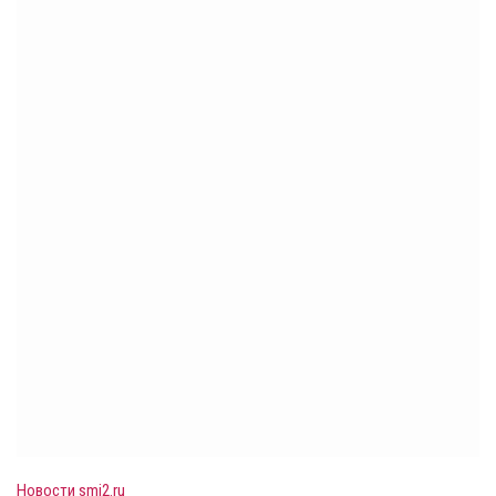
Новости smi2.ru