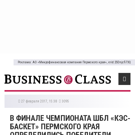
Реклама: АО «Микрофинансовая компания Пермского края», erid:2SDnjcfi73Q
27 февраля 2017, 15:38
3095
В ФИНАЛЕ ЧЕМПИОНАТА ШБЛ «КЭС-
БАСКЕТ» ПЕРМСКОГО КРАЯ
ОПРЕДЕЛИЛИСЬ ПОБЕДИТЕЛИ