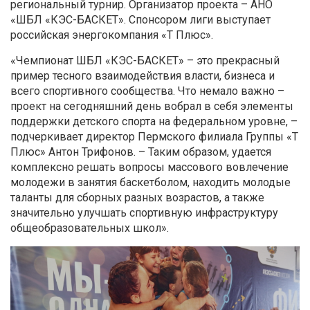
региональный турнир. Организатор проекта – АНО
«ШБЛ «КЭС-БАСКЕТ». Спонсором лиги выступает
российская энергокомпания «Т Плюс».
«Чемпионат ШБЛ «КЭС-БАСКЕТ» – это прекрасный
пример тесного взаимодействия власти, бизнеса и
всего спортивного сообщества. Что немало важно –
проект на сегодняшний день вобрал в себя элементы
поддержки детского спорта на федеральном уровне, –
подчеркивает директор Пермского филиала Группы «Т
Плюс» Антон Трифонов. – Таким образом, удается
комплексно решать вопросы массового вовлечение
молодежи в занятия баскетболом, находить молодые
таланты для сборных разных возрастов, а также
значительно улучшать спортивную инфраструктуру
общеобразовательных школ».