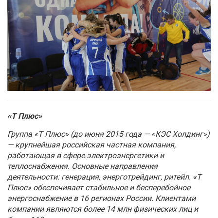
«Т Плюс»
Группа «Т Плюс» (до июня 2015 года — «КЭС Холдинг»)
— крупнейшая российская частная компания,
работающая в сфере электроэнергетики и
теплоснабжения. Основные направления
деятельности: генерация, энерготрейдинг, ритейл. «Т
Плюс» обеспечивает стабильное и бесперебойное
энергоснабжение в 16 регионах России. Клиентами
компании являются более 14 млн физических лиц и