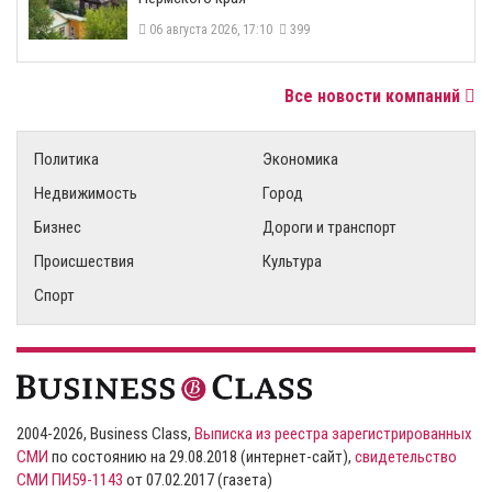
06 августа 2026, 17:10
399
Все новости компаний
Политика
Экономика
Недвижимость
Город
Бизнес
Дороги и транспорт
Происшествия
Культура
Спорт
2004-2026, Business Class,
Выписка из реестра зарегистрированных
СМИ
по состоянию на 29.08.2018 (интернет-сайт),
свидетельство
СМИ ПИ59-1143
от 07.02.2017 (газета)