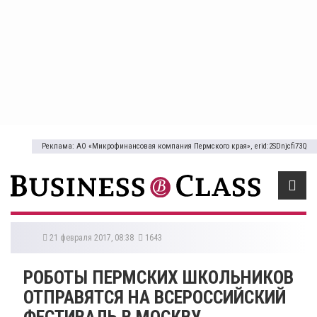
Реклама: АО «Микрофинансовая компания Пермского края», erid:2SDnjcfi73Q
21 февраля 2017, 08:38
1643
РОБОТЫ ПЕРМСКИХ ШКОЛЬНИКОВ
ОТПРАВЯТСЯ НА ВСЕРОССИЙСКИЙ
ФЕСТИВАЛЬ В МОСКВУ