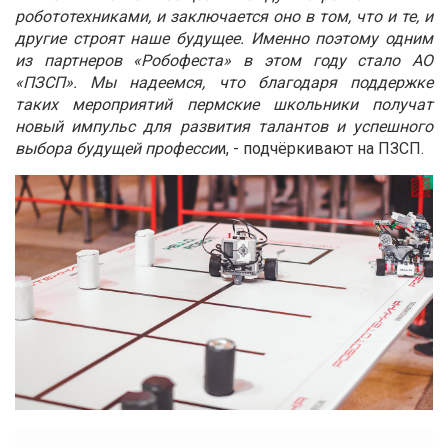
робототехниками, и заключается оно в том, что и те, и
другие строят наше будущее. Именно поэтому одним
из партнеров «Робофеста» в этом году стало АО
«ПЗСП». Мы надеемся, что благодаря поддержке
таких мероприятий пермские школьники получат
новый импульс для развития талантов и успешного
выбора будущей професси
и, - подчёркивают на ПЗСП.