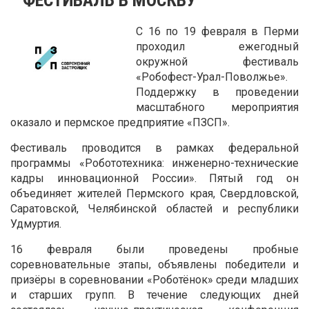
С 16 по 19 февраля в Перми
проходил ежегодный
окружной фестиваль
«Робофест-Урал-Поволжье».
Поддержку в проведении
масштабного мероприятия
оказало и пермское предприятие «ПЗСП».
Фестиваль проводится в рамках федеральной
программы «Робототехника: инженерно-технические
кадры инновационной России». Пятый год он
объединяет жителей Пермского края, Свердловской,
Саратовской, Челябинской областей и республики
Удмуртия.
16 февраля были проведены пробные
соревновательные этапы, объявлены победители и
призёры в соревновании «Роботёнок» среди младших
и старших групп. В течение следующих дней