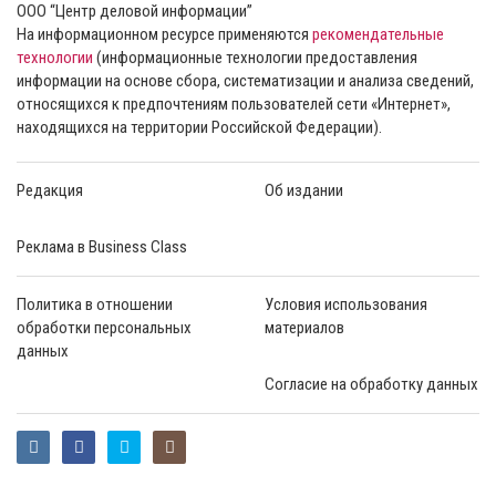
ООО “Центр деловой информации”
На информационном ресурсе применяются
рекомендательные
технологии
(информационные технологии предоставления
информации на основе сбора, систематизации и анализа сведений,
относящихся к предпочтениям пользователей сети «Интернет»,
находящихся на территории Российской Федерации).
Редакция
Об издании
Реклама в Business Class
Политика в отношении
Условия использования
обработки персональных
материалов
данных
Согласие на обработку данных