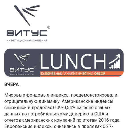
ВЧЕРА
Мировые фондовые индексы продемонстрировали
отрицательную динамику. Американские индексы
снизились в пределах 0,09-0,54% на фоне слабых
данных по потребительскому доверию в США и
отчетов американских компаний по итогам 2016 года.
Европейские индексы снизились в пределах 0,27-