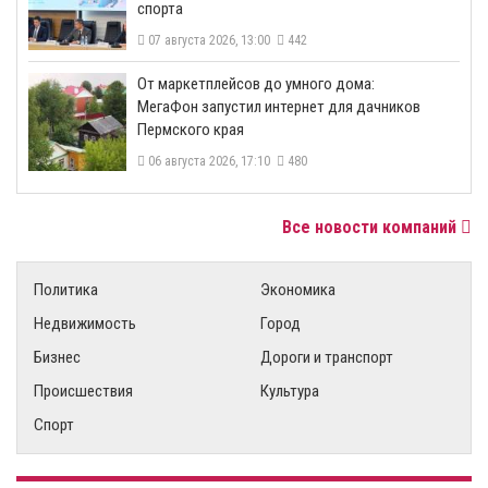
спорта
07 августа 2026, 13:00
442
От маркетплейсов до умного дома:
МегаФон запустил интернет для дачников
Пермского края
06 августа 2026, 17:10
480
Все новости компаний
Политика
Экономика
Недвижимость
Город
Бизнес
Дороги и транспорт
Происшествия
Культура
Спорт