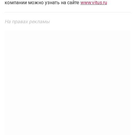
компании можно узнать на сайте
www.vitus.ru
На правах рекламы