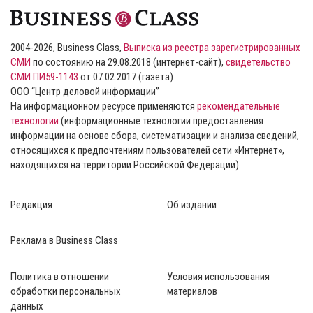
2004-2026, Business Class,
Выписка из реестра зарегистрированных
СМИ
по состоянию на 29.08.2018 (интернет-сайт),
свидетельство
СМИ ПИ59-1143
от 07.02.2017 (газета)
ООО “Центр деловой информации”
На информационном ресурсе применяются
рекомендательные
технологии
(информационные технологии предоставления
информации на основе сбора, систематизации и анализа сведений,
относящихся к предпочтениям пользователей сети «Интернет»,
находящихся на территории Российской Федерации).
Редакция
Об издании
Реклама в Business Class
Политика в отношении
Условия использования
обработки персональных
материалов
данных