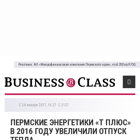
Реклама: АО «Микрофинансовая компания Пермского края», erid:2SDnjcfi73Q
24 января 2017, 15:27
2127
ПЕРМСКИЕ ЭНЕРГЕТИКИ «Т ПЛЮС»
В 2016 ГОДУ УВЕЛИЧИЛИ ОТПУСК
ТЕПЛА