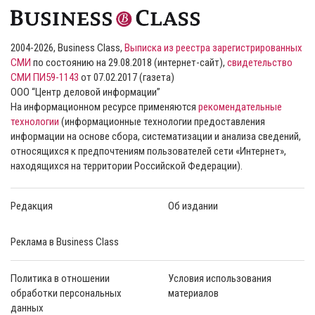
2004-2026, Business Class,
Выписка из реестра зарегистрированных
СМИ
по состоянию на 29.08.2018 (интернет-сайт),
свидетельство
СМИ ПИ59-1143
от 07.02.2017 (газета)
ООО “Центр деловой информации”
На информационном ресурсе применяются
рекомендательные
технологии
(информационные технологии предоставления
информации на основе сбора, систематизации и анализа сведений,
относящихся к предпочтениям пользователей сети «Интернет»,
находящихся на территории Российской Федерации).
Редакция
Об издании
Реклама в Business Class
Политика в отношении
Условия использования
обработки персональных
материалов
данных