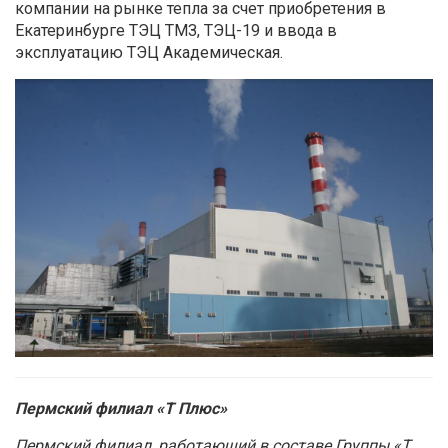
компании на рынке тепла за счет приобретения в
Екатеринбурге ТЭЦ ТМЗ, ТЭЦ-19 и ввода в
эксплуатацию ТЭЦ Академическая.
Пермский филиал «Т Плюс»
Пермский филиал, работающий в составе Группы «Т