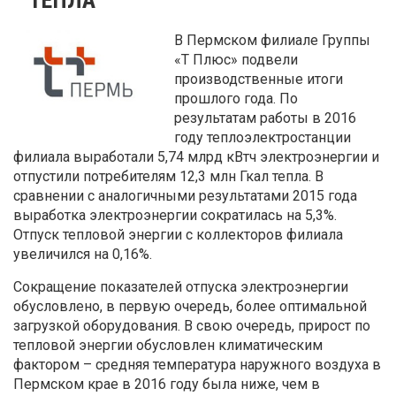
В Пермском филиале Группы
«Т Плюс» подвели
производственные итоги
прошлого года. По
результатам работы в 2016
году теплоэлектростанции
филиала выработали 5,74 млрд кВтч электроэнергии и
отпустили потребителям 12,3 млн Гкал тепла. В
сравнении с аналогичными результатами 2015 года
выработка электроэнергии сократилась на 5,3%.
Отпуск тепловой энергии с коллекторов филиала
увеличился на 0,16%.
Сокращение показателей отпуска электроэнергии
обусловлено, в первую очередь, более оптимальной
загрузкой оборудования. В свою очередь, прирост по
тепловой энергии обусловлен климатическим
фактором – средняя температура наружного воздуха в
Пермском крае в 2016 году была ниже, чем в