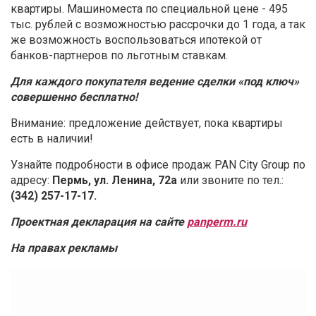
квартиры. Машиноместа по специальной цене - 495
тыс. рублей с возможностью рассрочки до 1 года, а так
же возможность воспользоваться ипотекой от
банков-партнеров по льготным ставкам.
Для каждого покупателя ведение сделки «под ключ»
совершенно бесплатно!
Внимание: предложение действует, пока квартиры
есть в наличии!
Узнайте подробности в офисе продаж PAN City Group по
адресу:
Пермь, ул. Ленина, 72а
или звоните по тел.:
(342) 257-17-17.
Проектная декларация на сайте
panperm.ru
На правах рекламы