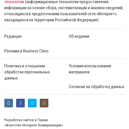
технологии
(информационные технологии предоставления
информации на основе сбора, систематизации и анализа сведений,
относящихся к предпочтениям пользователей сети «Интернет»,
находящихся на территории Российской Федерации).
Редакция
Об издании
Реклама в Business Class
Политика в отношении
Условия использования
обработки персональных
материалов
данных
Согласие на обработку данных
Разработка сайтов в Перми
«Агентство Интернет Коммуникаций»