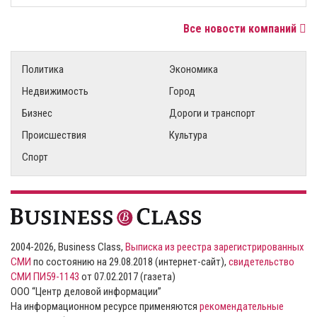
Все новости компаний
Политика
Экономика
Недвижимость
Город
Бизнес
Дороги и транспорт
Происшествия
Культура
Спорт
2004-2026, Business Class,
Выписка из реестра зарегистрированных
СМИ
по состоянию на 29.08.2018 (интернет-сайт),
свидетельство
СМИ ПИ59-1143
от 07.02.2017 (газета)
ООО “Центр деловой информации”
На информационном ресурсе применяются
рекомендательные