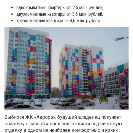
однокомнатные квартиры от 2,5 млн. рублей,
двухкомнатные квартиры от 3,6 млн. рублей,
трехкомнатная квартира за 4,6 млн. рублей.
Выбирая ЖК «Аврора», будущий владелец получает
квартиру с качественной подготовкой под чистовую
отделку в одном из наиболее комфортных и ярких