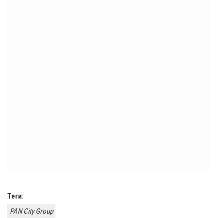
Теги:
PAN City Group