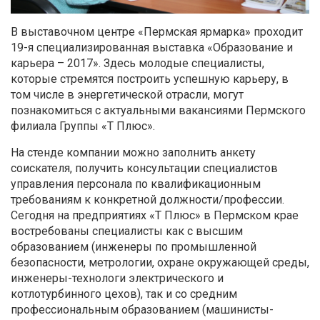
В выставочном центре «Пермская ярмарка» проходит
19-я специализированная выставка «Образование и
карьера – 2017». Здесь молодые специалисты,
которые стремятся построить успешную карьеру, в
том числе в энергетической отрасли, могут
познакомиться с актуальными вакансиями Пермского
филиала Группы «Т Плюс».
На стенде компании можно заполнить анкету
соискателя, получить консультации специалистов
управления персонала по квалификационным
требованиям к конкретной должности/профессии.
Сегодня на предприятиях «Т Плюс» в Пермском крае
востребованы специалисты как с высшим
образованием (инженеры по промышленной
безопасности, метрологии, охране окружающей среды,
инженеры-технологи электрического и
котлотурбинного цехов), так и со средним
профессиональным образованием (машинисты-