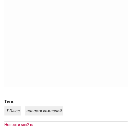
Теги:
Т Плюс
новости компаний
Новости smi2.ru