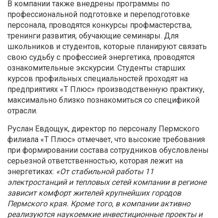
В компании также внедрены программы по
профессиональной подготовке и переподготовке
персонала, проводятся конкурсы профмастерства,
тренинги развития, обучающие семинары. Для
школьников и студентов, которые планируют связать
свою судьбу с профессией энергетика, проводятся
ознакомительные экскурсии. Студенты старших
курсов профильных специальностей проходят на
предприятиях «Т Плюс» производственную практику,
максимально близко познакомиться со спецификой
отрасли.
Руслан Евдощук, директор по персоналу Пермского
филиала «Т Плюс» отмечает, что высокие требования
при формировании состава сотрудников обусловлены
серьезной ответственностью, которая лежит на
энергетиках:
«От стабильной работы 11
электростанций и тепловых сетей компании в регионе
зависит комфорт жителей крупнейших городов
Пермского края. Кроме того, в компании активно
реализуются наукоемкие инвестиционные проекты и