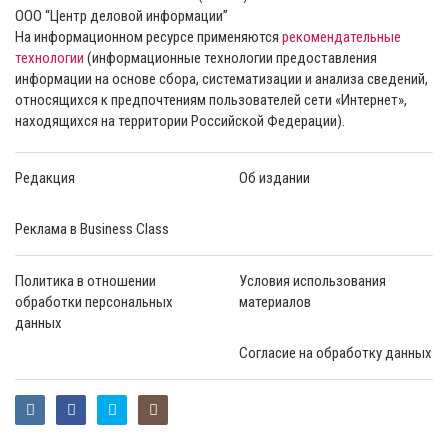
ООО “Центр деловой информации”
На информационном ресурсе применяются
рекомендательные
технологии
(информационные технологии предоставления
информации на основе сбора, систематизации и анализа сведений,
относящихся к предпочтениям пользователей сети «Интернет»,
находящихся на территории Российской Федерации).
Редакция
Об издании
Реклама в Business Class
Политика в отношении
Условия использования
обработки персональных
материалов
данных
Согласие на обработку данных