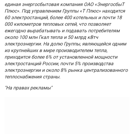
единая энергосбытовая компания ОАО «ЭнергосбыТ
Плюс». Под управлением Группы «Т Плюс» находится
60 электростанций, более 400 котельных и почти 18
000 километров тепловых сетей, что позволяет
ежегодно вырабатывать и подавать потребителям
около 100 млн Гкал тепла и 50 млрд кВтч
электроэнергии. На долю Группы, являющейся одним
из крупнейших в мире производителем тепла,
приходится более 6% от установленной мощности
электростанций России, почти 5% производства
электроэнергии и около 8% рынка централизованного
теплоснабжения страны.
"На правах рекламы"