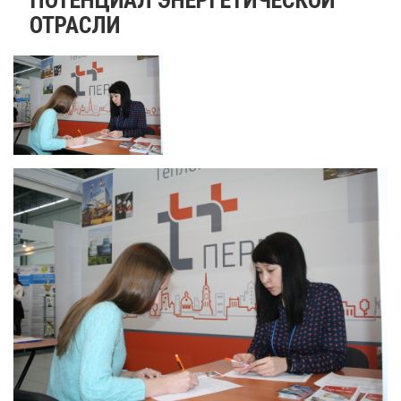
ОТРАСЛИ