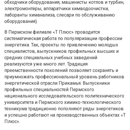
обходчики оборудования, машинисты котлов и турбин,
электромонтеры, аппаратчики химводоочистки,
лаборанты химанализа, слесари по обслуживанию
оборудования).
В Пермском филиале «Т Плюс» проводится
систематическая работа по популяризации профессии
энергетика. Так, проекты по привлечению молодых
специалистов, выпускников профильных высших и
средних специальных учебных заведений
реализуются уже много лет. Традиция
преемственности поколений позволяет сохранять и
приумножать профессиональный уровень работников
энергетической отрасли Прикамья. Выпускники
профильных специальностей Пермского
национального исследовательского политехнического
университета и Пермского химико-технологического
техникума традиционно пополняют ряды энергетиков
и успешно работают на производственных объектах «Т
Плюс».