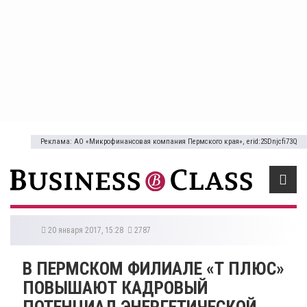
Реклама: АО «Микрофинансовая компания Пермского края», erid:2SDnjcfi73Q
20 января 2017, 15:28
2787
В ПЕРМСКОМ ФИЛИАЛЕ «Т ПЛЮС»
ПОВЫШАЮТ КАДРОВЫЙ
ПОТЕНЦИАЛ ЭНЕРГЕТИЧЕСКОЙ