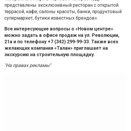
представлены эксклюзивный ресторан с открытой
террасой, кафе, салоны красоты, банки, продуктовый
супермаркет, бутики известных брендов».
Все интересующие вопросы о «Новом центре»
можно задать в офисе продаж на ул. Революции,
21а и по телефону
+7 (342) 299-99-33
. Также всех
желающих компания «Талан» приглашает на
экскурсию на строительную площадку.
"На правах рекламы"