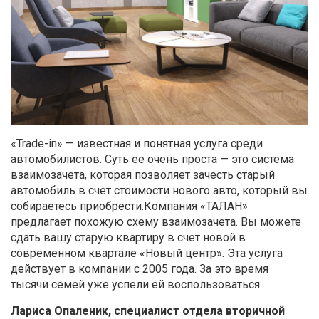
«Trade-in» — известная и понятная услуга среди
автомобилистов. Суть ее очень проста — это система
взаимозачета, которая позволяет зачесть старый
автомобиль в счет стоимости нового авто, который вы
собираетесь приобрести.Компания «ТАЛАН»
предлагает похожую схему взаимозачета. Вы можете
сдать вашу старую квартиру в счет новой в
современном квартале «Новый центр». Эта услуга
действует в компании с 2005 года. За это время
тысячи семей уже успели ей воспользоваться.
Лариса Опаленик, специалист отдела вторичной