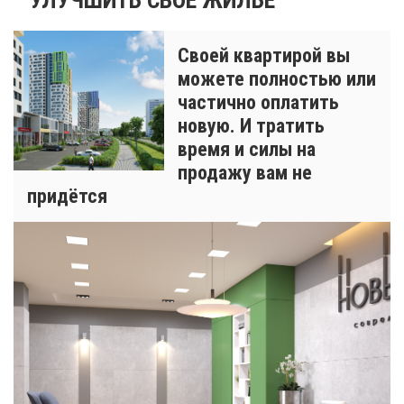
Своей квартирой вы
можете полностью или
частично оплатить
новую. И тратить
время и силы на
продажу вам не
придётся