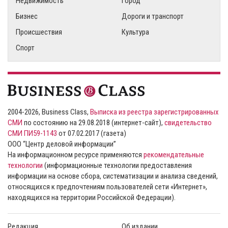
Недвижимость
Город
Бизнес
Дороги и транспорт
Происшествия
Культура
Спорт
2004-2026, Business Class,
Выписка из реестра зарегистрированных
СМИ
по состоянию на 29.08.2018 (интернет-сайт),
свидетельство
СМИ ПИ59-1143
от 07.02.2017 (газета)
ООО “Центр деловой информации”
На информационном ресурсе применяются
рекомендательные
технологии
(информационные технологии предоставления
информации на основе сбора, систематизации и анализа сведений,
относящихся к предпочтениям пользователей сети «Интернет»,
находящихся на территории Российской Федерации).
Редакция
Об издании