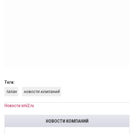
Теги:
талан
новости компаний
Новости smi2.ru
НОВОСТИ КОМПАНИЙ