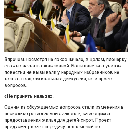
Впрочем, несмотря на яркое начало, в целом, пленарку
сложно назвать оживленной. Большинство пунктов
повестки не вызывали у народных избранников не
только продолжительных дискуссий, но и просто
вопросов.
«Не принять нельзя».
Одним из обсуждаемых вопросов стали изменения в
несколько региональных законов, касающихся
предоставления жилья для детей-сирот. Проект
предусматривает передачу полномочий по