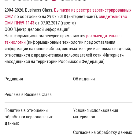
2004-2026, Business Class,
Выписка из реестра зарегистрированных
СМИ
по состоянию на 29.08.2018 (интернет-сайт),
свидетельство
СМИ ПИ59-1143
от 07.02.2017 (газета)
ООО “Центр деловой информации”
На информационном ресурсе применяются
рекомендательные
технологии
(информационные технологии предоставления
информации на основе сбора, систематизации и анализа сведений,
относящихся к предпочтениям пользователей сети «Интернет»,
находящихся на территории Российской Федерации).
Редакция
Об издании
Реклама в Business Class
Политика в отношении
Условия использования
обработки персональных
материалов
данных
Согласие на обработку данных