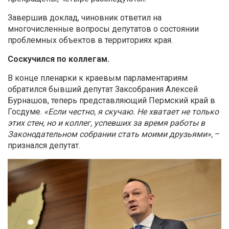
Завершив доклад, чиновник ответил на
многочисленные вопросы депутатов о состоянии
проблемных объектов в территориях края.
Соскучился по коллегам.
В конце пленарки к краевым парламентариям
обратился бывший депутат Заксобрания Алексей
Бурнашов, теперь представляющий Пермский край в
Госдуме.
«Если честно, я скучаю. Не хватает не только
этих стен, но и коллег, успевших за время работы в
Законодательном собрании стать моими друзьями»,
–
признался депутат.