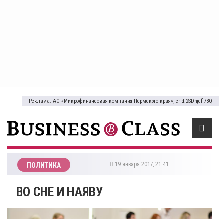
Реклама: АО «Микрофинансовая компания Пермского края», erid:2SDnjcfi73Q
19 января 2017, 21:41
ПОЛИТИКА
ВО СНЕ И НАЯВУ