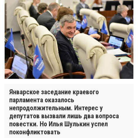
Январское заседание краевого
парламента оказалось
непродолжительным. Интерес у
депутатов вызвали лишь два вопроса
повестки. Но Илья Шулькин успел
поконфликтовать