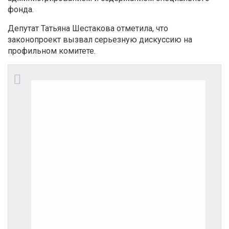
фонда.
Депутат Татьяна Шестакова отметила, что
законопроект вызвал серьезную дискуссию на
профильном комитете.