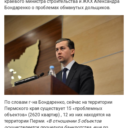
краевого министра строительства и ЖКХ Александра
Бондаренко о проблемах обманутых дольщиков.
По словам г-на Бондаренко, сейчас на территории
Пермского края существует 15 «проблемных
объектов» (2620 квартир) , 12 из них находятся на
территории Перми.
«В отношении 5 объектов
осуществляется процедура банкротства, еще по