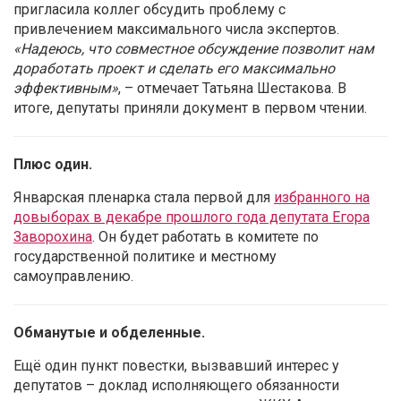
пригласила коллег обсудить проблему с
привлечением максимального числа экспертов.
«Надеюсь, что совместное обсуждение позволит нам
доработать проект и сделать его максимально
эффективным»
, – отмечает Татьяна Шестакова. В
итоге, депутаты приняли документ в первом чтении.
Плюс один.
Январская пленарка стала первой для
избранного на
довыборах в декабре прошлого года депутата Егора
Заворохина
. Он будет работать в комитете по
государственной политике и местному
самоуправлению.
Обманутые и обделенные.
Ещё один пункт повестки, вызвавший интерес у
депутатов – доклад исполняющего обязанности