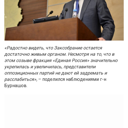
«Радостно видеть, что Заксобрание остается
достаточно живым органом. Несмотря на то, что в
этом созыве фракция «Единая Россия» значительно
укрепилась и увеличилась, представители
оппозиционных партий не дают ей задремать и
расслабиться»,
– поделился наблюдениями г-н
Бурнашов.