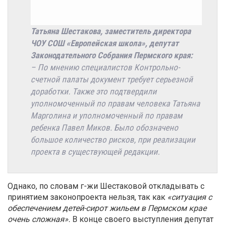
Татьяна Шестакова, з
аместитель директора
ЧОУ СОШ «Европейская школа», депутат
Законодательного Собрания Пермского края:
– По мнению специалистов Контрольно-
счетной палаты документ требует серьезной
доработки. Также это подтвердили
уполномоченный по правам человека Татьяна
Марголина и уполномоченный по правам
ребенка Павел Миков. Было обозначено
большое количество рисков, при реализации
проекта в существующей редакции.
Однако, по словам г-жи Шестаковой откладывать с
принятием законопроекта нельзя, так как
«ситуация с
обеспечением детей-сирот жильем в Пермском крае
очень сложная».
В конце своего выступления депутат