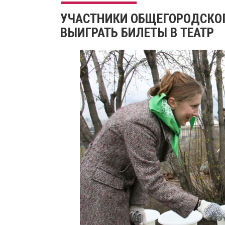
УЧАСТНИКИ ОБЩЕГОРОДСКОГ
ВЫИГРАТЬ БИЛЕТЫ В ТЕАТР