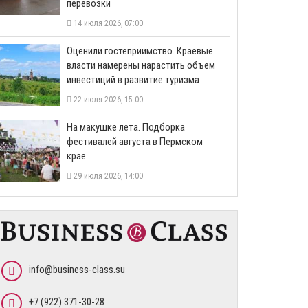
перевозки
14 июля 2026, 07:00
Оценили гостеприимство. Краевые
власти намерены нарастить объем
инвестиций в развитие туризма
22 июля 2026, 15:00
На макушке лета. Подборка
фестивалей августа в Пермском
крае
29 июля 2026, 14:00
info@business-class.su
+7 (922) 371-30-28