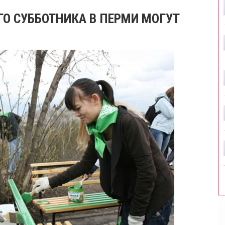
О СУББОТНИКА В ПЕРМИ МОГУТ