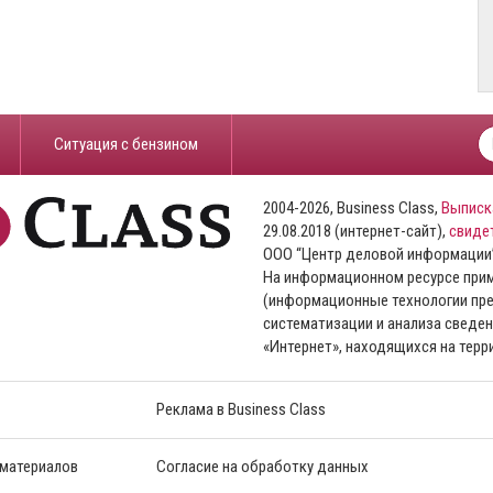
​Ситуация с бензином
2004-2026, Business Class,
Выписк
29.08.2018 (интернет-сайт),
свиде
ООО “Центр деловой информации
На информационном ресурсе пр
(информационные технологии пре
систематизации и анализа сведен
«Интернет», находящихся на тер
Реклама в Business Class
 материалов
Согласие на обработку данных