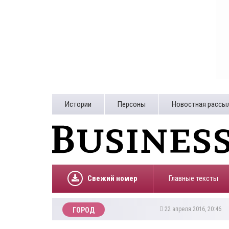
Истории
Персоны
Новостная рассы
Свежий номер
Главные тексты
22 апреля 2016, 20:46
ГОРОД