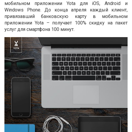
мобильном приложении Yota для iOS, Android и
Windows Phone. До конца апреля каждый клиент,
привязавший банковскую карту в мобильном
приложении Yota – получает 100% скидку на пакет
услуг для смартфона 100 минут.