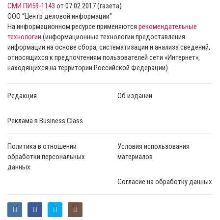
СМИ ПИ59-1143
от 07.02.2017 (газета)
ООО “Центр деловой информации”
На информационном ресурсе применяются
рекомендательные
технологии
(информационные технологии предоставления
информации на основе сбора, систематизации и анализа сведений,
относящихся к предпочтениям пользователей сети «Интернет»,
находящихся на территории Российской Федерации).
Редакция
Об издании
Реклама в Business Class
Политика в отношении
Условия использования
обработки персональных
материалов
данных
Согласие на обработку данных