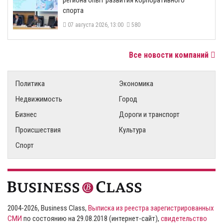
спорта
07 августа 2026, 13:00
580
Все новости компаний
Политика
Экономика
Недвижимость
Город
Бизнес
Дороги и транспорт
Происшествия
Культура
Спорт
2004-2026, Business Class,
Выписка из реестра зарегистрированных
СМИ
по состоянию на 29.08.2018 (интернет-сайт),
свидетельство