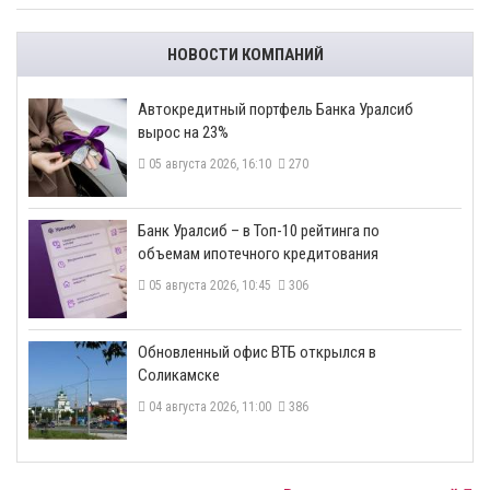
НОВОСТИ КОМПАНИЙ
​Автокредитный портфель Банка Уралсиб
вырос на 23%
05 августа 2026, 16:10
270
​Банк Уралсиб – в Топ-10 рейтинга по
объемам ипотечного кредитования
05 августа 2026, 10:45
306
​Обновленный офис ВТБ открылся в
Соликамске
04 августа 2026, 11:00
386