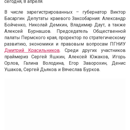
сегодня, 8 апреля.
В числе зарегистрированных – губернатор Виктор
Басаргин. Депутаты краевого Заксобарния: Александр
Бойченко, Николай Демкин, Владимир Даут, а также
Алексей Бурнашов. Председатель Общественной
палаты Пермского края, проректор по стратегическому
развитию, экономики и правовым вопросам ПГНИУ
Дмитрий Красильников
. Среди других участников
праймериз Сергей Яшкин, Алексей Южаков, Игорь
Орлов, Галина Володина, Егор Заворохин, Денис
Ушаков, Сергей Дьяков и Вячеслав Бурков.