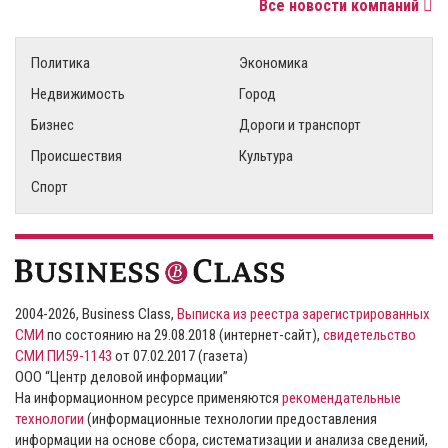
Все новости компаний
Политика
Экономика
Недвижимость
Город
Бизнес
Дороги и транспорт
Происшествия
Культура
Спорт
2004-2026, Business Class,
Выписка из реестра зарегистрированных
СМИ
по состоянию на 29.08.2018 (интернет-сайт),
свидетельство
СМИ ПИ59-1143
от 07.02.2017 (газета)
ООО “Центр деловой информации”
На информационном ресурсе применяются
рекомендательные
технологии
(информационные технологии предоставления
информации на основе сбора, систематизации и анализа сведений,