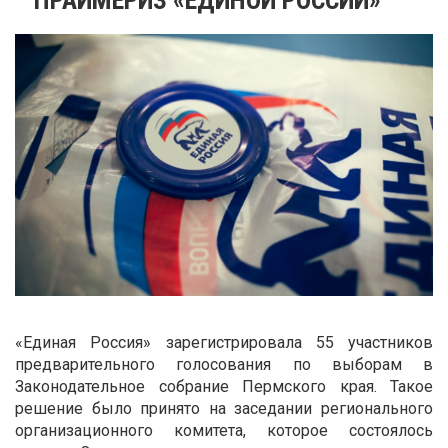
«Единая Россия» зарегистрировала 55 участников
предварительного голосования по выборам в
Законодательное собрание Пермского края. Такое
решение было принято на заседании регионального
организационного комитета, которое состоялось