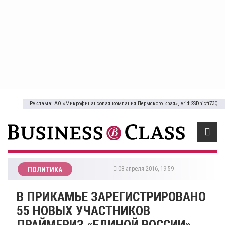
Реклама: АО «Микрофинансовая компания Пермского края», erid:2SDnjcfi73Q
08 апреля 2016, 19:59
ПОЛИТИКА
В ПРИКАМЬЕ ЗАРЕГИСТРИРОВАНО
55 НОВЫХ УЧАСТНИКОВ
ПРАЙМЕРИЗ «ЕДИНОЙ РОССИИ»