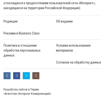
относящихся к предпочтениям пользователей сети «Интернет»,
находящихся на территории Российской Федерации).
Редакция
Об издании
Реклама в Business Class
Политика в отношении
Условия использования
обработки персональных
материалов
данных
Согласие на обработку данных
Разработка сайтов в Перми
«Агентство Интернет Коммуникаций»