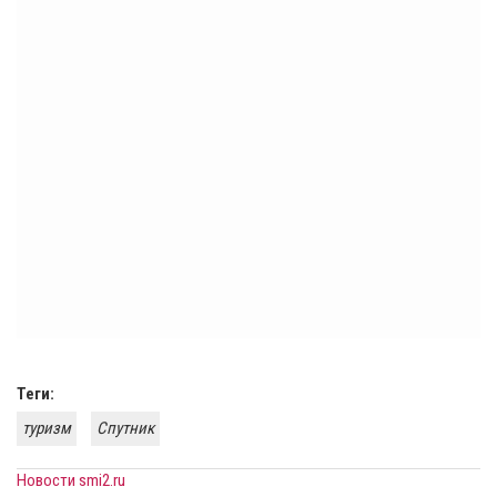
Теги:
туризм
Спутник
Новости smi2.ru