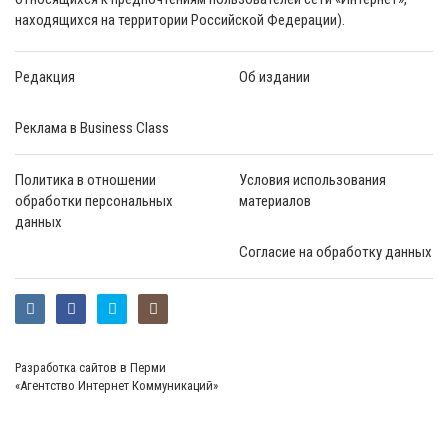
находящихся на территории Российской Федерации).
Редакция
Об издании
Реклама в Business Class
Политика в отношении
Условия использования
обработки персональных
материалов
данных
Согласие на обработку данных
Разработка сайтов в Перми
«Агентство Интернет Коммуникаций»