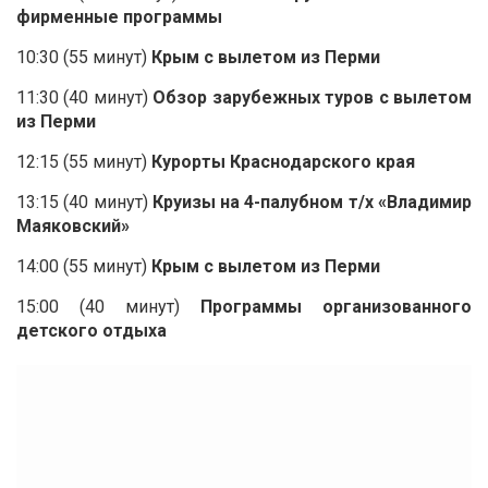
фирменные программы
10:30 (55 минут)
Крым с вылетом из Перми
11:30 (40 минут)
Обзор зарубежных туров с вылетом
из Перми
12:15 (55 минут)
Курорты Краснодарского края
13:15 (40 минут)
Круизы на 4-палубном т/х «Владимир
Маяковский»
14:00 (55 минут)
Крым с вылетом из Перми
15:00 (40 минут)
Программы организованного
детского отдыха