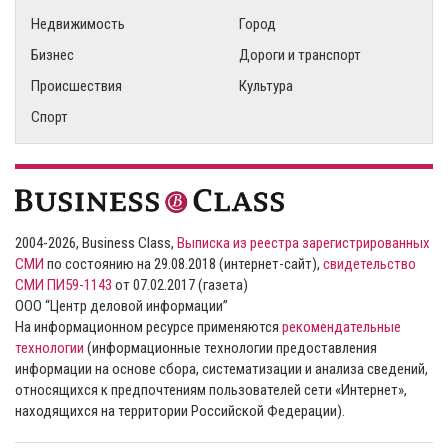
Недвижимость
Город
Бизнес
Дороги и транспорт
Происшествия
Культура
Спорт
2004-2026, Business Class,
Выписка из реестра зарегистрированных
СМИ
по состоянию на 29.08.2018 (интернет-сайт),
свидетельство
СМИ ПИ59-1143
от 07.02.2017 (газета)
ООО “Центр деловой информации”
На информационном ресурсе применяются
рекомендательные
технологии
(информационные технологии предоставления
информации на основе сбора, систематизации и анализа сведений,
относящихся к предпочтениям пользователей сети «Интернет»,
находящихся на территории Российской Федерации).