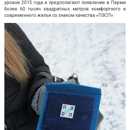
уровне 2015 года и предполагают появление в Перми
более 60 тысяч квадратных метров комфортного и
современного жилья со знаком качества «ПЗСП».