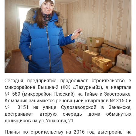
Сегодня предприятие продолжает строительство в
микрорайоне Вышка-2 (ЖК «Лазурный»), в квартале
№ 589 (микрорайон Плоский), на Гайве и Заостровке.
Компания занимается реновацией кварталов № 3150 и
№ 3151 на улице Судозаводской в Закамске,
достраивает вторую очередь дома обманутых
дольщиков на ул. Ушакова, 21.
Планы по строительству на 2016 год выстроены на