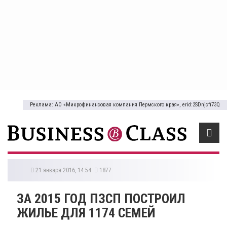
Реклама: АО «Микрофинансовая компания Пермского края», erid:2SDnjcfi73Q
21 января 2016, 14:54
1877
ЗА 2015 ГОД ПЗСП ПОСТРОИЛ
ЖИЛЬЕ ДЛЯ 1174 СЕМЕЙ