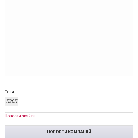
Теги:
ПЗСП
Новости smi2.ru
НОВОСТИ КОМПАНИЙ