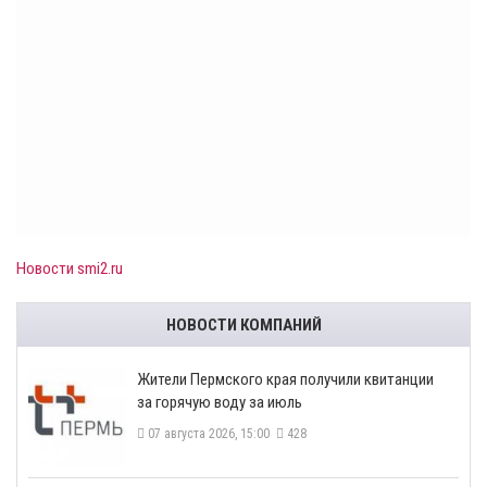
Новости smi2.ru
НОВОСТИ КОМПАНИЙ
​Жители Пермского края получили квитанции
за горячую воду за июль
07 августа 2026, 15:00
428