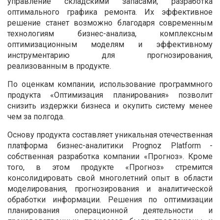
управление складскими запасами, разработка
оптимального графика ремонта. Их эффективное
решение станет возможно благодаря современным
технологиям бизнес-анализа, комплексным
оптимизационным моделям и эффективному
инструментарию для прогнозирования,
реализованным в продукте.
По оценкам компании, использование программного
продукта «Оптимизация планирования» позволит
снизить издержки бизнеса и окупить систему менее
чем за полгода.
Основу продукта составляет уникальная отечественная
платформа бизнес-аналитики Prognoz Platform -
собственная разработка компании «Прогноз». Кроме
того, в этом продукте «Прогноз» стремится
консолидировать свой многолетний опыт в области
моделирования, прогнозирования и аналитической
обработки информации. Решения по оптимизации
планирования операционной деятельности и