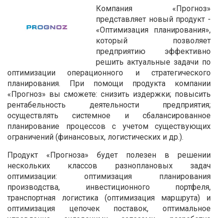
Компания «Прогноз»
представляет новый продукт -
«Оптимизация планирования»,
который позволяет
предприятию эффективно
решить актуальные задачи по
оптимизации операционного и стратегического
планирования. При помощи продукта компании
«Прогноз» вы сможете: снизить издержки; повысить
рентабельность деятельности предприятия;
осуществлять системное и сбалансированное
планирование процессов с учетом существующих
ограничений (финансовых, логистических и др.).
Продукт «Прогноза» будет полезен в решении
нескольких классов разноплановых задач
оптимизации: оптимизация планирования
производства, инвестиционного портфеля,
транспортная логистика (оптимизация маршрута) и
оптимизация цепочек поставок, оптимальное