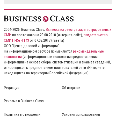
2004-2026, Business Class,
Выписка из реестра зарегистрированных
СМИ
по состоянию на 29.08.2018 (интернет-сайт),
свидетельство
СМИ ПИ59-1143
от 07.02.2017 (газета)
ООО “Центр деловой информации”
На информационном ресурсе применяются
рекомендательные
технологии
(информационные технологии предоставления
информации на основе сбора, систематизации и анализа сведений,
относящихся к предпочтениям пользователей сети «Интернет»,
находящихся на территории Российской Федерации).
Редакция
Об издании
Реклама в Business Class
Политика в отношении
Условия использования