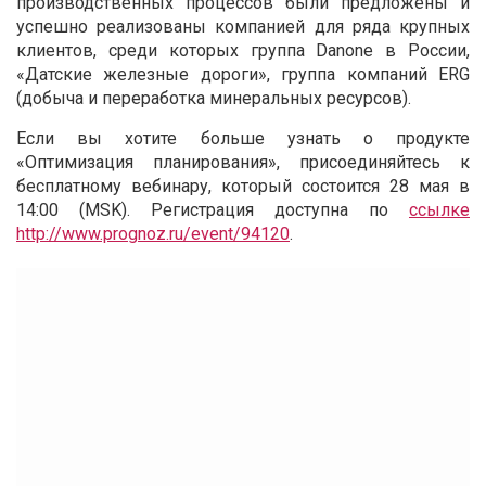
производственных процессов были предложены и
успешно реализованы компанией для ряда крупных
клиентов, среди которых группа Danone в России,
«Датские железные дороги», группа компаний ERG
(добыча и переработка минеральных ресурсов).
Если вы хотите больше узнать о продукте
«Оптимизация планирования», присоединяйтесь к
бесплатному вебинару, который состоится 28 мая в
14:00 (MSK). Регистрация доступна по
ссылке
http://www.prognoz.ru/event/94120
.