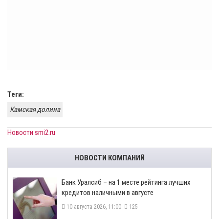
Теги:
Камская долина
Новости smi2.ru
НОВОСТИ КОМПАНИЙ
Банк Уралсиб – на 1 месте рейтинга лучших
кредитов наличными в августе
10 августа 2026, 11:00
125