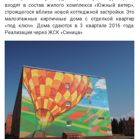
входят в состав жилого комплекса «Южный ветер»,
строящегося вблизи новой коттеджной застройки. Это
малоэтажные кирпичные дома с отделкой квартир
«под ключ». Дома сдаются в 3 квартале 2016 года.
Реализация через ЖСК «Синица».