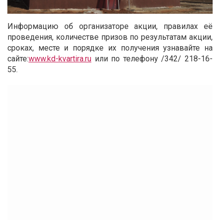
Информацию об организаторе акции, правилах её
проведения, количестве призов по результатам акции,
сроках, месте и порядке их получения узнавайте на
сайте:
www.kd-kvartira.ru
или по телефону /342/ 218-16-
55.