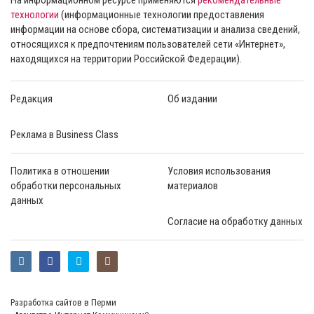
технологии
(информационные технологии предоставления
информации на основе сбора, систематизации и анализа сведений,
относящихся к предпочтениям пользователей сети «Интернет»,
находящихся на территории Российской Федерации).
Редакция
Об издании
Реклама в Business Class
Политика в отношении
Условия использования
обработки персональных
материалов
данных
Согласие на обработку данных
Разработка сайтов в Перми