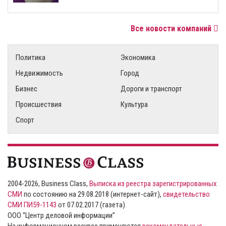
Все новости компаний
Политика
Экономика
Недвижимость
Город
Бизнес
Дороги и транспорт
Происшествия
Культура
Спорт
2004-2026, Business Class,
Выписка из реестра зарегистрированных
СМИ
по состоянию на 29.08.2018 (интернет-сайт),
свидетельство
СМИ ПИ59-1143
от 07.02.2017 (газета)
ООО “Центр деловой информации”
На информационном ресурсе применяются
рекомендательные