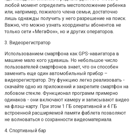
любой момент определить местоположение ребенка
или, например, пожилого члена семьи, достаточно
лишь однажды получить у него разрешение на поиск.
Важно, что можно узнать координаты абонентов не
только сети «МегаФон», но и других операторов.
3. Видеорегистратор
Использованием смартфона как GPS-навигатора в
машине мало кого удивишь. Но небольшое число
пользователей смартфонов знает, что он способен
заменить еще один автомобильный прибор –
видеорегистратор. Эту функцию легко реализовать -
скачайте одно из приложений и закрепите смартфон на
лобовом стекле. Функционал программ примерно
одинаков - они включают камеру и записывают видео
на флэш-карту. При этом 1 ГБ оперативной и 4 ГБ
встроенной расширяемой памяти фаблета позволяют
не волноваться о сохранности видеоматериала.
4. Спортивный бар