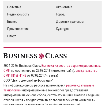
Политика
Экономика
Недвижимость
Город
Бизнес
Дороги и транспорт
Происшествия
Культура
Спорт
2004-2026, Business Class,
Выписка из реестра зарегистрированных
СМИ
по состоянию на 29.08.2018 (интернет-сайт),
свидетельство
СМИ ПИ59-1143
от 07.02.2017 (газета)
ООО “Центр деловой информации”
На информационном ресурсе применяются
рекомендательные
технологии
(информационные технологии предоставления
информации на основе сбора, систематизации и анализа сведений,
относящихся к предпочтениям пользователей сети «Интернет»,
находящихся на территории Российской Федерации).