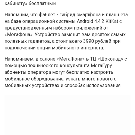
кабинету» бесплатный.
Напомним, что фаблет - гибрид смартфона и планшета
на базе операционной системы Android 4.4.2 KitKat с
предустановленным набором приложений от
«МегаФона». Устройство заменит вам десяток самых
полезных гаджетов, а стоит всего 3990 рублей при
подключении опции мобильного интернета.
Напоминаем, в салоне «МегаФона» в ТЦ «Шоколад» с
помощью технического консультанта МегаГуру
абоненты оператора могут бесплатно настроить
мобильное оборудование, узнать много нового о
мобильных устройствах и способах использования.