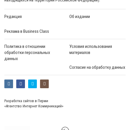
Редакция
Об издании
Реклама в Business Class
Политика в отношении
Условия использования
обработки персональных
материалов
данных
Согласие на обработку данных
Разработка сайтов в Перми
«Агентство Интернет Коммуникаций»