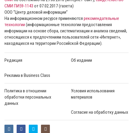
СМИ ПИ59-1143
от 07.02.2017 (газета)
ООО “Центр деловой информации”
На информационном ресурсе применяются
рекомендательные
технологии
(информационные технологии предоставления
информации на основе сбора, систематизации и анализа сведений,
относящихся к предпочтениям пользователей сети «Интернет»,
находящихся на территории Российской Федерации).
Редакция
Об издании
Реклама в Business Class
Политика в отношении
Условия использования
обработки персональных
материалов
данных
Согласие на обработку данных