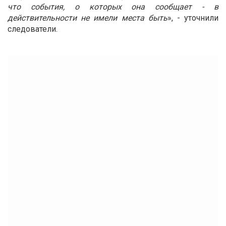
что события, о которых она сообщает - в
действительности не имели места быть
», - уточнили
следователи.