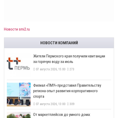
Новости smi2.ru
НОВОСТИ КОМПАНИЙ
​Жители Пермского края получили квитанции
за горячую воду за июль
07 августа 2026, 15:00
273
​Филиал «ПМУ» представил Правительству
региона опыт развития корпоративного
спорта
07 августа 2026, 13:00
309
От маркетплейсов до умного дома: