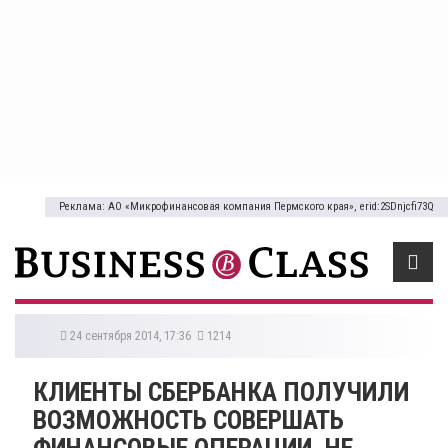
Реклама: АО «Микрофинансовая компания Пермского края», erid:2SDnjcfi73Q
24 сентября 2014, 17:36
1214
КЛИЕНТЫ СБЕРБАНКА ПОЛУЧИЛИ
ВОЗМОЖНОСТЬ СОВЕРШАТЬ
ФИНАНСОВЫЕ ОПЕРАЦИИ, НЕ