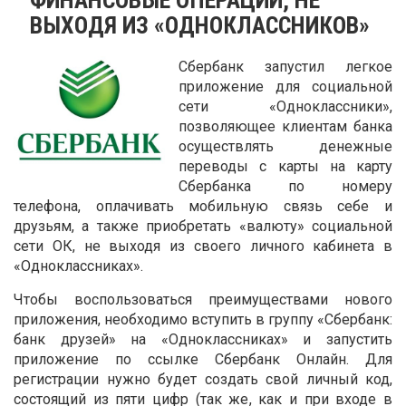
ВЫХОДЯ ИЗ «ОДНОКЛАССНИКОВ»
Сбербанк запустил легкое
приложение для социальной
сети «Одноклассники»,
позволяющее клиентам банка
осуществлять денежные
переводы с карты на карту
Сбербанка по номеру
телефона, оплачивать мобильную связь себе и
друзьям, а также приобретать «валюту» социальной
сети ОК, не выходя из своего личного кабинета в
«Одноклассниках».
Чтобы воспользоваться преимуществами нового
приложения, необходимо вступить в группу «Сбербанк:
банк друзей» на «Одноклассниках» и запустить
приложение по ссылке Сбербанк Онлайн. Для
регистрации нужно будет создать свой личный код,
состоящий из пяти цифр (так же, как и при входе в