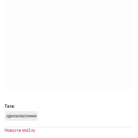
Теги:
одноклассники
Новости smi2.ru