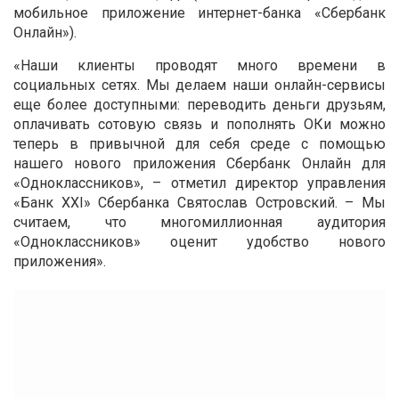
мобильное приложение интернет-банка «Сбербанк
Онлайн»).
«Наши клиенты проводят много времени в
социальных сетях. Мы делаем наши онлайн-сервисы
еще более доступными: переводить деньги друзьям,
оплачивать сотовую связь и пополнять ОКи можно
теперь в привычной для себя среде с помощью
нашего нового приложения Сбербанк Онлайн для
«Одноклассников», – отметил директор управления
«Банк XXI» Сбербанка Святослав Островский. – Мы
считаем, что многомиллионная аудитория
«Одноклассников» оценит удобство нового
приложения».