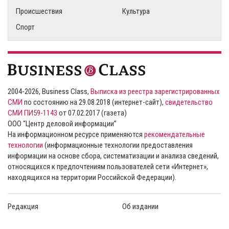
Происшествия
Культура
Спорт
2004-2026, Business Class,
Выписка из реестра зарегистрированных
СМИ
по состоянию на 29.08.2018 (интернет-сайт),
свидетельство
СМИ ПИ59-1143
от 07.02.2017 (газета)
ООО “Центр деловой информации”
На информационном ресурсе применяются
рекомендательные
технологии
(информационные технологии предоставления
информации на основе сбора, систематизации и анализа сведений,
относящихся к предпочтениям пользователей сети «Интернет»,
находящихся на территории Российской Федерации).
Редакция
Об издании