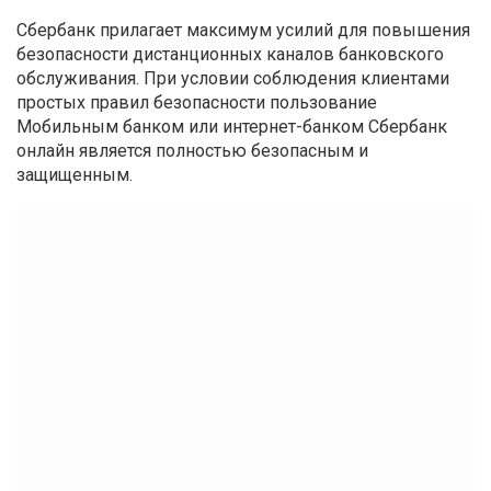
Сбербанк прилагает максимум усилий для повышения
безопасности дистанционных каналов банковского
обслуживания. При условии соблюдения клиентами
простых правил безопасности пользование
Мобильным банком или интернет-банком Сбербанк
онлайн является полностью безопасным и
защищенным.