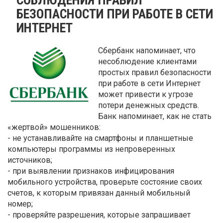
БЕЗОПАСНОСТИ ПРИ РАБОТЕ В СЕТИ
ИНТЕРНЕТ
Сбербанк напоминает, что
несоблюдение клиентами
простых правил безопасности
при работе в сети Интернет
может привести к угрозе
потери денежных средств.
Банк напоминает, как не стать
«жертвой» мошенников:
- не устанавливайте на смартфоны и планшетные
компьютеры программы из непроверенных
источников;
- при выявлении признаков инфицирования
мобильного устройства, проверьте состояние своих
счетов, к которым привязан данный мобильный
номер;
- проверяйте разрешения, которые запрашивает