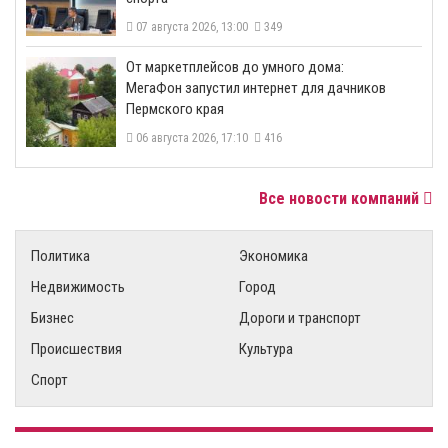
07 августа 2026, 13:00
349
От маркетплейсов до умного дома:
МегаФон запустил интернет для дачников
Пермского края
06 августа 2026, 17:10
416
Все новости компаний
Политика
Экономика
Недвижимость
Город
Бизнес
Дороги и транспорт
Происшествия
Культура
Спорт