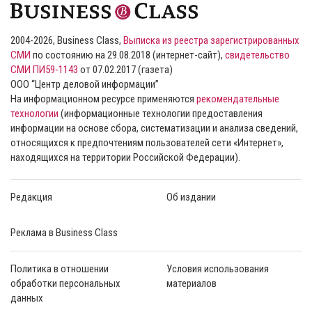
2004-2026, Business Class,
Выписка из реестра зарегистрированных
СМИ
по состоянию на 29.08.2018 (интернет-сайт),
свидетельство
СМИ ПИ59-1143
от 07.02.2017 (газета)
ООО “Центр деловой информации”
На информационном ресурсе применяются
рекомендательные
технологии
(информационные технологии предоставления
информации на основе сбора, систематизации и анализа сведений,
относящихся к предпочтениям пользователей сети «Интернет»,
находящихся на территории Российской Федерации).
Редакция
Об издании
Реклама в Business Class
Политика в отношении
Условия использования
обработки персональных
материалов
данных