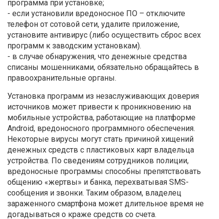
программа при установке;
- если установили вредоносное ПО – отключите
телефон от сотовой сети, удалите приложение,
установите антивирус (либо осуществить сброс всех
программ к заводским установкам).
- в случае обнаружения, что денежные средства
списаны мошенниками, обязательно обращайтесь в
правоохранительные органы.
Установка программ из незаслуживающих доверия
источников может привести к проникновению на
мобильные устройства, работающие на платформе
Android, вредоносного программного обеспечения.
Некоторые вирусы могут стать причиной хищений
денежных средств с пластиковых карт владельца
устройства. По сведениям сотрудников полиции,
вредоносные программы способны препятствовать
общению «жертвы» и банка, перехватывая SMS-
сообщения и звонки. Таким образом, владелец
зараженного смартфона может длительное время не
догадываться о краже средств со счета.