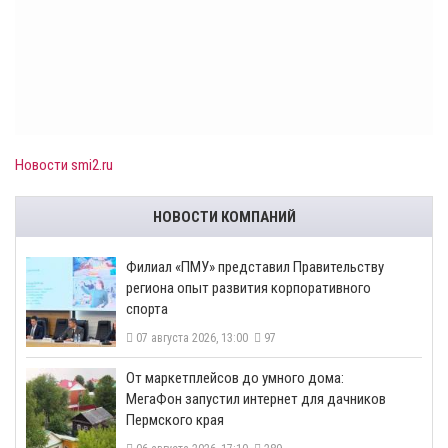
Новости smi2.ru
НОВОСТИ КОМПАНИЙ
​Филиал «ПМУ» представил Правительству
региона опыт развития корпоративного
спорта
07 августа 2026, 13:00
97
От маркетплейсов до умного дома:
МегаФон запустил интернет для дачников
Пермского края