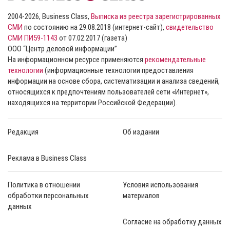
2004-2026, Business Class,
Выписка из реестра зарегистрированных
СМИ
по состоянию на 29.08.2018 (интернет-сайт),
свидетельство
СМИ ПИ59-1143
от 07.02.2017 (газета)
ООО “Центр деловой информации”
На информационном ресурсе применяются
рекомендательные
технологии
(информационные технологии предоставления
информации на основе сбора, систематизации и анализа сведений,
относящихся к предпочтениям пользователей сети «Интернет»,
находящихся на территории Российской Федерации).
Редакция
Об издании
Реклама в Business Class
Политика в отношении
Условия использования
обработки персональных
материалов
данных
Согласие на обработку данных