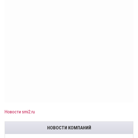
Новости smi2.ru
НОВОСТИ КОМПАНИЙ