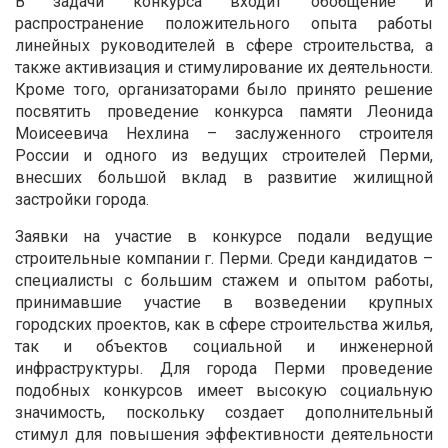
В задачи конкурса входит обобщение и
распространение положительного опыта работы
линейных руководителей в сфере строительства, а
также активизация и стимулирование их деятельности.
Кроме того, организаторами было принято решение
посвятить проведение конкурса памяти Леонида
Моисеевича Нехлина – заслуженного строителя
России и одного из ведущих строителей Перми,
внесших большой вклад в развитие жилищной
застройки города.
Заявки на участие в конкурсе подали ведущие
строительные компании г. Перми. Среди кандидатов –
специалисты с большим стажем и опытом работы,
принимавшие участие в возведении крупных
городских проектов, как в сфере строительства жилья,
так и объектов социальной и инженерной
инфраструктуры. Для города Перми проведение
подобных конкурсов имеет высокую социальную
значимость, поскольку создает дополнительный
стимул для повышения эффективности деятельности