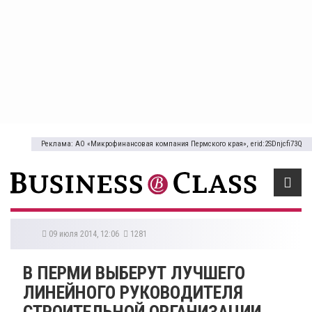
Реклама: АО «Микрофинансовая компания Пермского края», erid:2SDnjcfi73Q
09 июля 2014, 12:06
1281
В ПЕРМИ ВЫБЕРУТ ЛУЧШЕГО
ЛИНЕЙНОГО РУКОВОДИТЕЛЯ
СТРОИТЕЛЬНОЙ ОРГАНИЗАЦИИ