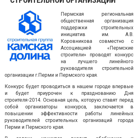
Пермская региональная
общественная организация
поддержки строительных
инициатив им. А.В.
Коровникова совместно с
Ассоциацией «Пермские
строители» проводят конкурс
на лучшего линейного
руководителя строительной
организации г.Перми и Пермского края.
Конкурс будет проводиться в нашем городе впервые
и будет приурочен к празднованию Дня
строителя-2014. Основная цель, которую ставят перед
собой организаторы конкурса, заключается в
повышении эффективности работы линейных
руководителей строительных организаций города
Перми и Пермского края.