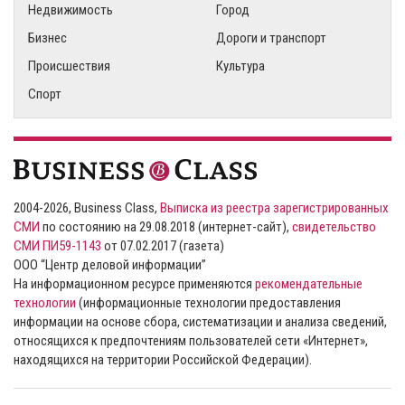
Недвижимость
Город
Бизнес
Дороги и транспорт
Происшествия
Культура
Спорт
2004-2026, Business Class,
Выписка из реестра зарегистрированных
СМИ
по состоянию на 29.08.2018 (интернет-сайт),
свидетельство
СМИ ПИ59-1143
от 07.02.2017 (газета)
ООО “Центр деловой информации”
На информационном ресурсе применяются
рекомендательные
технологии
(информационные технологии предоставления
информации на основе сбора, систематизации и анализа сведений,
относящихся к предпочтениям пользователей сети «Интернет»,
находящихся на территории Российской Федерации).